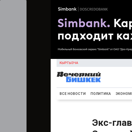
КЫРГЫЗЧА
ВСЕ НОВОСТИ
ПОЛИТИКА
ЭКОНОМ
Экс-гла