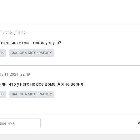
.11.2021, 13:32
 сколько стоит такая услуга?
ТЬ
ЖАЛОБА МОДЕРАТОРУ
03.11.2021, 22:49
ли, что у него не все дома. А я не верил
ТЬ
ЖАЛОБА МОДЕРАТОРУ