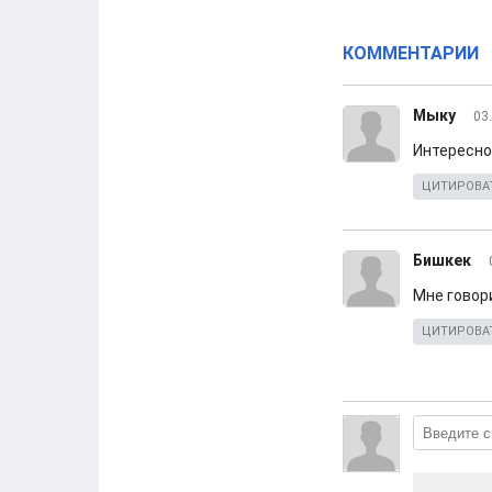
КОММЕНТАРИИ
Мыку
03
Интересно
ЦИТИРОВА
Бишкек
Мне говори
ЦИТИРОВА