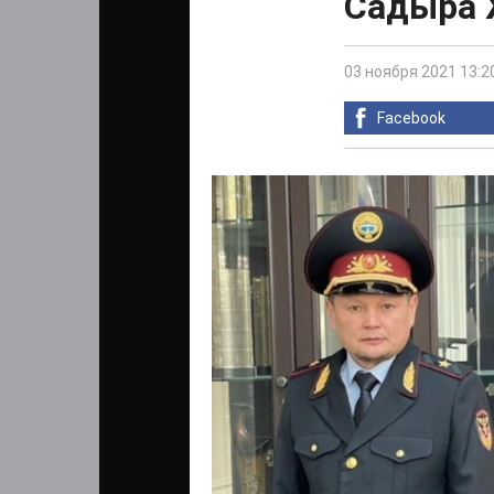
Садыра 
03 ноября 2021 13:2
Facebook