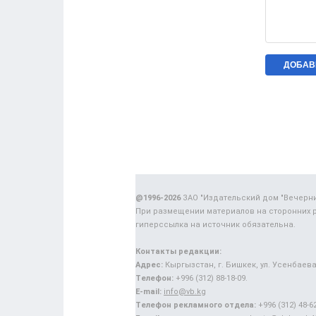
@1996-2026
ЗАО "Издательский дом "Вечерн
При размещении материалов на сторонних 
гиперссылка на источник обязательна.
Контакты редакции:
Адрес:
Кыргызстан, г. Бишкек, ул. Усенбаева,
Телефон:
+996 (312) 88-18-09.
E-mail:
info@vb.kg
Телефон рекламного отдела:
+996 (312) 48-62