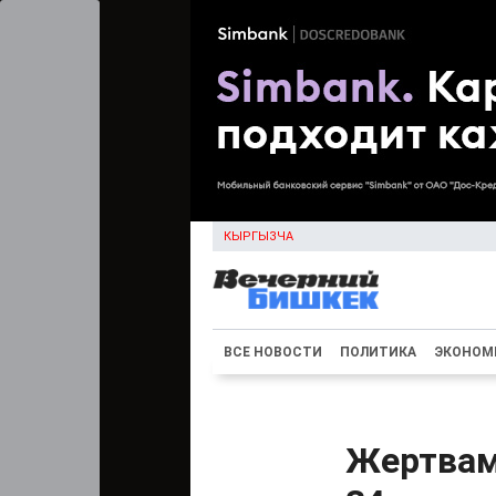
КЫРГЫЗЧА
ВСЕ НОВОСТИ
ПОЛИТИКА
ЭКОНОМ
Жертвам