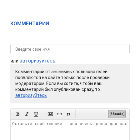
КОММЕНТАРИИ
или
авторизуйтесь
Комментарии от анонимных пользователей
появляются на сайте только после проверки
модератором. Если вы хотите, чтобы ваш
комментарий был опубликован сразу, то
авторизуйтесь






[BBcode]