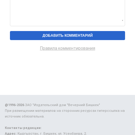
Правила комментирования
@1996-2026
ЗАО "Издательский дом "Вечерний Бишкек"
При размещении материалов на сторонних ресурсах гиперссылка на
источник обязательна.
Контакты редакции:
Адрес:
Кыргызстан, г. Бишкек, ул. Усенбаева, 2.