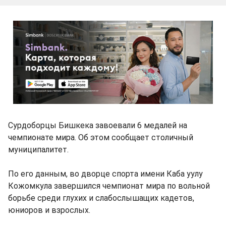
Сурдоборцы Бишкека завоевали 6 медалей на
чемпионате мира. Об этом сообщает столичный
муниципалитет.
По его данным, во дворце спорта имени Каба уулу
Кожомкула завершился чемпионат мира по вольной
борьбе среди глухих и слабослышащих кадетов,
юниоров и взрослых.