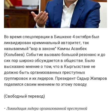
Во время спецоперации в Бишкеке 4 октября был
ликвидирован криминальный авторитет, так
называемый "вор в законе" Камчы Асанбек
(Кольбаев). Событие вызвало большой резонанс и до
сих пор широко обсуждается в обществе. Было
высказано мнение о том, что в Кыргызстане не
должно быть организованных преступных
группировок и их лидеров. Президент Садыр Жапаров
поделился своим мнением по этому поводу.
(Свободный перевод)
Ликвидация лидера организованной преступной
-