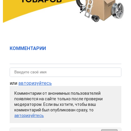
КОММЕНТАРИИ
или
авторизуйтесь
Комментарии от анонимных пользователей
появляются на сайте только после проверки
модератором. Если вы хотите, чтобы ваш
комментарий был опубликован сразу, то
авторизуйтесь