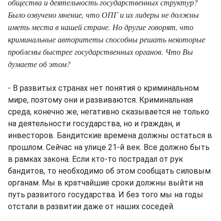
общества и деятельность государственных структур?
Было озвучено мнение, что ОПГ и их лидеры не должны
иметь места в нашей стране. Но другие говорят, что
криминальные авторитеты способны решать некоторые
проблемы быстрее государственных органов. Что Вы
думаете об этом?
- В развитых странах нет понятия о криминальном
мире, поэтому они и развиваются. Криминальная
среда, конечно же, негативно сказывается не только
на деятельности государства, но и граждан, и
инвесторов. Бандитские времена должны остаться в
прошлом. Сейчас на улице 21-й век. Все должно быть
в рамках закона. Если кто-то пострадал от рук
бандитов, то необходимо об этом сообщать силовым
органам. Мы в кратчайшие сроки должны выйти на
путь развитого государства. И без того мы на годы
отстали в развитии даже от наших соседей.