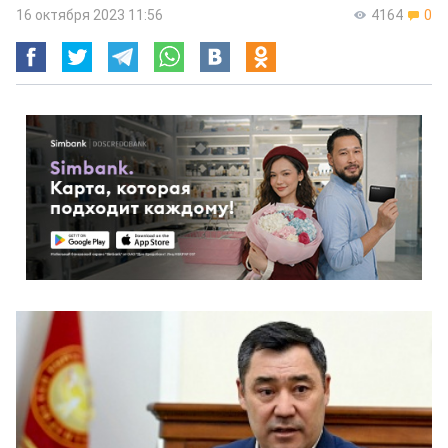
16 октября 2023 11:56
4164
0