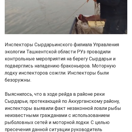
Инспекторы Сырдарьинского филиала Управления
экологии Ташкентской области РУз проводили
контрольные мероприятия на берегу Сырдарьи и
подверглись нападению браконьеров. Моторную
лодку инспекторов сожгли. Инспекторы были
безоружны.
Выяснилось, что в ходе рейда в районе реки
Сырдарьи, протекающей по Аккурганскому району,
инспекторы выявили факт незаконной ловли рыбы
неизвестными гражданами с использованием
рыболовных сетей и моторной лодки. С целью
пресечения данной ситуации руководитель