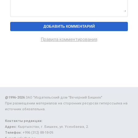
Правила комментирования
@1996-2026
ЗАО "Издательский дом "Вечерний Бишкек"
При размещении материалов на сторонних ресурсах гиперссылка на
источник обязательна.
Контакты редакции:
Адрес:
Кыргызстан, г. Бишкек, ул. Усенбаева, 2.
Телефон:
+996 (312) 88-18-09.