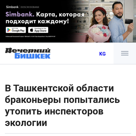
KG
В Ташкентской области
браконьеры попытались
утопить инспекторов
экологии