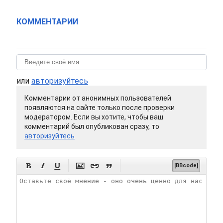
КОММЕНТАРИИ
или
авторизуйтесь
Комментарии от анонимных пользователей
появляются на сайте только после проверки
модератором. Если вы хотите, чтобы ваш
комментарий был опубликован сразу, то
авторизуйтесь






[BBcode]