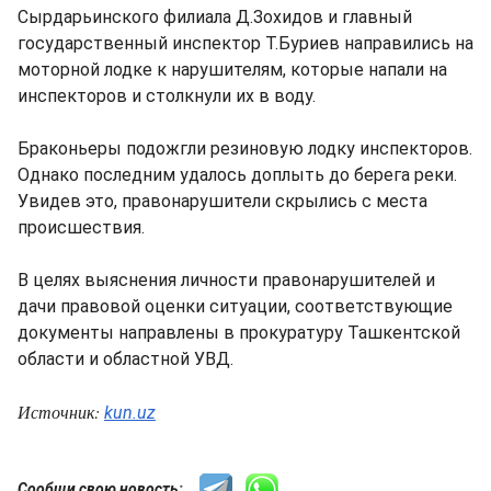
Сырдарьинского филиала Д.Зохидов и главный
государственный инспектор Т.Буриев направились на
моторной лодке к нарушителям, которые напали на
инспекторов и столкнули их в воду.
Браконьеры подожгли резиновую лодку инспекторов.
Однако последним удалось доплыть до берега реки.
Увидев это, правонарушители скрылись с места
происшествия.
В целях выяснения личности правонарушителей и
дачи правовой оценки ситуации, соответствующие
документы направлены в прокуратуру Ташкентской
области и областной УВД.
Источник:
kun.uz
Сообщи свою новость: