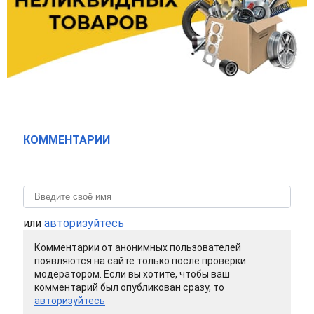
КОММЕНТАРИИ
или
авторизуйтесь
Комментарии от анонимных пользователей
появляются на сайте только после проверки
модератором. Если вы хотите, чтобы ваш
комментарий был опубликован сразу, то
авторизуйтесь