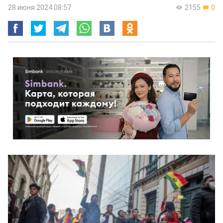
28 июня 2024 08:57
2155
0