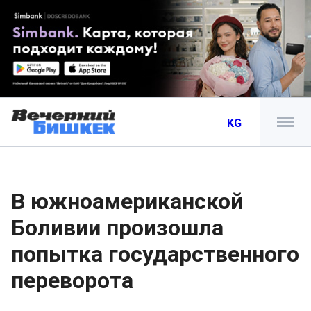
KG
В южноамериканской
Боливии произошла
попытка государственного
переворота