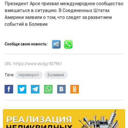
Президент Арсе призвал международное сообщество
вмешаться в ситуацию. В Соединенных Штатах
Америки заявили о том, что следят за развитием
событий в Боливии.
Сообщи свою новость:
URL: https://www.vb.kg/437961
Теги:
переворот
,
Боливия