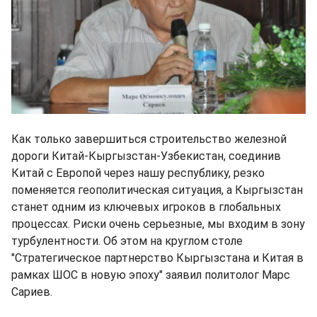
Как только завершиться строительство железной
дороги Китай-Кыргызстан-Узбекистан, соединив
Китай с Европой через нашу республику, резко
поменяется геополитическая ситуация, а Кыргызстан
станет одним из ключевых игроков в глобальных
процессах. Риски очень серьезные, мы входим в зону
турбулентности. Об этом на круглом столе
"Стратегическое партнерство Кыргызстана и Китая в
рамках ШОС в новую эпоху" заявил политолог Марс
Сариев.