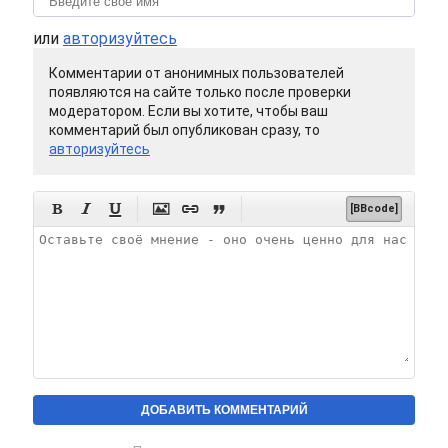
или
авторизуйтесь
Комментарии от анонимных пользователей
появляются на сайте только после проверки
модератором. Если вы хотите, чтобы ваш
комментарий был опубликован сразу, то
авторизуйтесь






[BBcode]