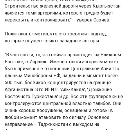
Строительство железной дороги через Кыргызстан
является теми артериями, которые трудно будет
перекрыть и контролировать", - уверен Сариев.
Политолог отметил, что его тревожит подход,
которые осуществляют западные авторы.
"В частности, то, что сейчас происходит на Ближнем
Востоке, в Израиле. Именно такой алгоритм может
быть применен в отношении Центральной Азии. По
данным Минобороны РФ, на данный момент более
500 тыс. боевиков концентрируется на границе
Афганистана. Это ИГИЛ, "Аль-Каида", "Движение
Восточного Туркестана" и др. Все эти группировки не
контролируются центральной властью талибов. Они
очень хорошо вооружены, оснащены и готовы в
любой момент атаковать по сигналу. Основное
направление – Таджикистан с выходом на