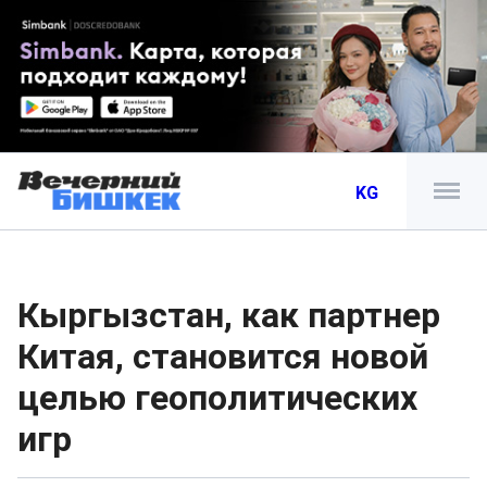
KG
Кыргызстан, как партнер
Китая, становится новой
целью геополитических
игр