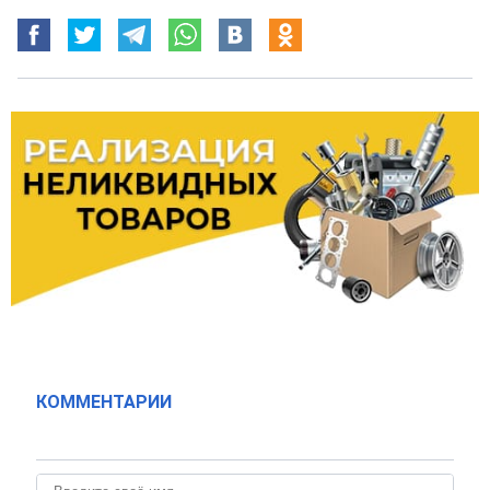
КОММЕНТАРИИ