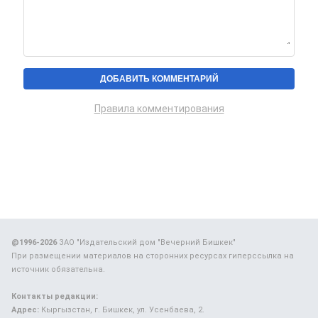
Правила комментирования
@1996-2026
ЗАО "Издательский дом "Вечерний Бишкек"
При размещении материалов на сторонних ресурсах гиперссылка на
источник обязательна.
Контакты редакции:
Адрес:
Кыргызстан, г. Бишкек, ул. Усенбаева, 2.