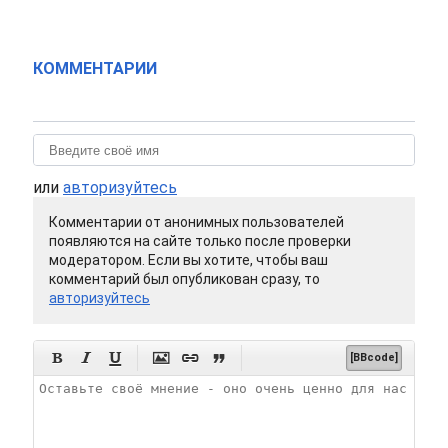
КОММЕНТАРИИ
или
авторизуйтесь
Комментарии от анонимных пользователей
появляются на сайте только после проверки
модератором. Если вы хотите, чтобы ваш
комментарий был опубликован сразу, то
авторизуйтесь






[BBcode]