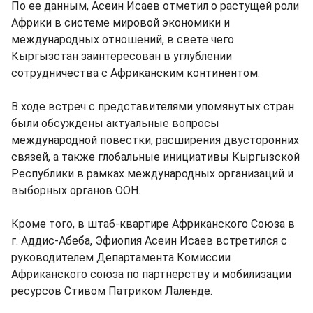
По ее данным, Асеин Исаев отметил о растущей роли
Африки в системе мировой экономики и
международных отношений, в свете чего
Кыргызстан заинтересован в углублении
сотрудничества с Африканским континентом.
В ходе встреч с представителями упомянутых стран
были обсуждены актуальные вопросы
международной повестки, расширения двусторонних
связей, а также глобальные инициативы Кыргызской
Республики в рамках международных организаций и
выборных органов ООН.
Кроме того, в штаб-квартире Африканского Союза в
г. Аддис-Абеба, Эфиопия Асеин Исаев встретился с
руководителем Департамента Комиссии
Африканского союза по партнерству и мобилизации
ресурсов Стивом Патриком Лаленде.