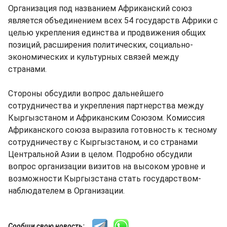
Организация под названием Африканский союз
является объединением всех 54 государств Африки с
целью укрепления единства и продвижения общих
позиций, расширения политических, социально-
экономических и культурных связей между
странами.
Стороны обсудили вопрос дальнейшего
сотрудничества и укрепления партнерства между
Кыргызстаном и Африканским Союзом. Комиссия
Африканского союза выразила готовность к тесному
сотрудничеству с Кыргызстаном, и со странами
Центральной Азии в целом. Подробно обсудили
вопрос организации визитов на высоком уровне и
возможности Кыргызстана стать государством-
наблюдателем в Организации.
Сообщи свою новость: