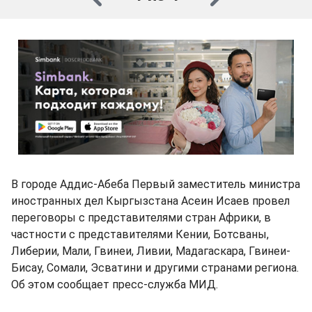
В городе Аддис-Абеба Первый заместитель министра
иностранных дел Кыргызстана Асеин Исаев провел
переговоры с представителями стран Африки, в
частности с представителями Кении, Ботсваны,
Либерии, Мали, Гвинеи, Ливии, Мадагаскара, Гвинеи-
Бисау, Сомали, Эсватини и другими странами региона.
Об этом сообщает пресс-служба МИД.