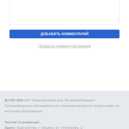
Правила комментирования
@1996-2026
ЗАО "Издательский дом "Вечерний Бишкек"
При размещении материалов на сторонних ресурсах гиперссылка на
источник обязательна.
Контакты редакции:
Адрес:
Кыргызстан, г. Бишкек, ул. Усенбаева, 2.