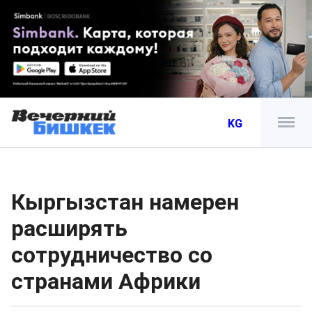
KG
Кыргызстан намерен
расширять
сотрудничество со
странами Африки