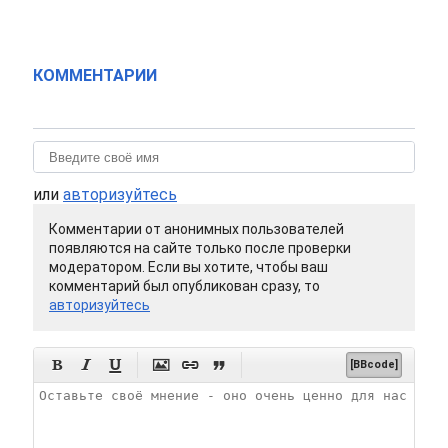
КОММЕНТАРИИ
или
авторизуйтесь
Комментарии от анонимных пользователей
появляются на сайте только после проверки
модератором. Если вы хотите, чтобы ваш
комментарий был опубликован сразу, то
авторизуйтесь






[BBcode]