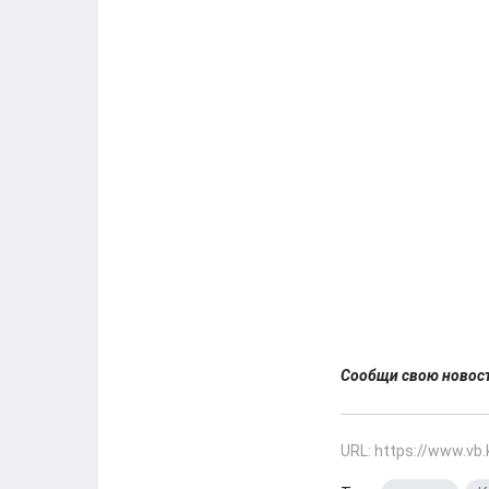
Сообщи свою ново
URL: https://www.vb