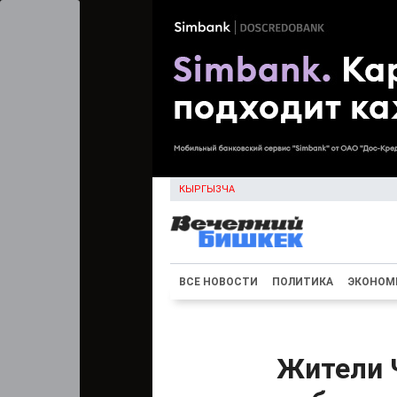
КЫРГЫЗЧА
ВСЕ НОВОСТИ
ПОЛИТИКА
ЭКОНОМ
Жители 