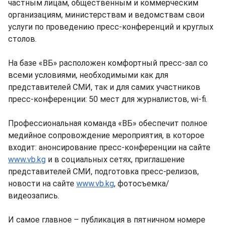
частным лицам, общественным и коммерческим
организациям, министерствам и ведомствам свои
услуги по проведению пресс-конференций и круглых
столов.
На базе «ВБ» расположен комфортный пресс-зал со
всеми условиями, необходимыми как для
представителей СМИ, так и для самих участников
пресс-конференции: 50 мест для журналистов, wi-fi.
Профессиональная команда «ВБ» обеспечит полное
медийное сопровождение мероприятия, в которое
входит: анонсирование пресс-конференции на сайте
www.vb.kg
и в социальных сетях, приглашение
представителей СМИ, подготовка пресс-релизов,
новости на сайте
www.vb.kg
, фотосъемка/
видеозапись.
И самое главное – публикация в пятничном номере