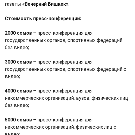
газеты
«Вечерний Бишкек»
.
Стоимость пресс-конференций:
2000 сомов
– пресс-конференция для
государственных органов, спортивных федераций
без видео;
3000 сомов
– пресс-конференция для
государственных органов, спортивных федераций с
видео;
4000 сомов
– пресс-конференция для
некоммерческих организаций, вузов, физических лиц
без видео;
5000 сомов
– пресс-конференция для
некоммерческих организаций, физических лиц с
видео;