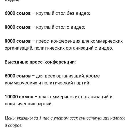
6000 сомов
– круглый стол без видео;
8000 сомов
– круглый стол с видео;
8000 сомов
– пресс-конференция для коммерческих
организаций, политических организаций с видео.
Выездные пресс-конференции:
6000 сомов
– для всех организаций, кроме
коммерческих и политический партий
10000 сомов
– для коммерческих организаций и
политических партий.
Цены указаны за 1 час с учетом всех существуюших налогов
и сборов.