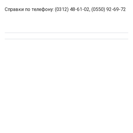
Справки по телефону: (0312) 48-61-02, (0550) 92-69-72