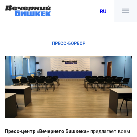
RU
ПРЕСС-БОРБОР
Пресс-центр «Вечернего Бишкека»
предлагает всем