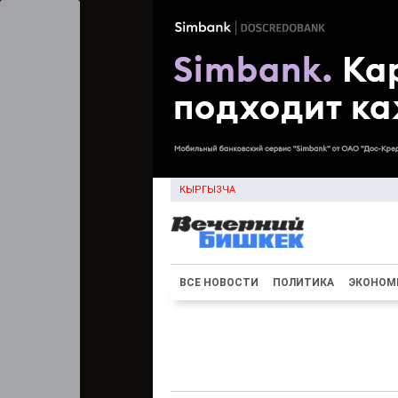
КЫРГЫЗЧА
ВСЕ НОВОСТИ
ПОЛИТИКА
ЭКОНОМ