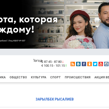
$ 87.45 - 87.80
€ 100.15 - 101.15
ИКА
ОБЩЕСТВО
КУЛЬТУРА
СПОРТ
ПРОИСШЕСТВИЯ
АКЦИЯ В
ЗАРЫЛБЕК РЫСАЛИЕВ