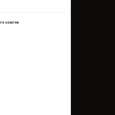
его сожгли