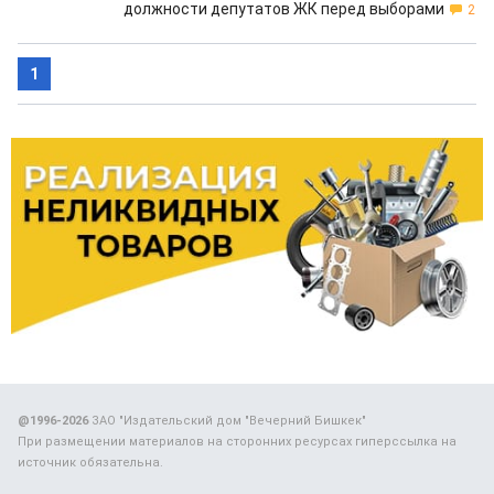
должности депутатов ЖК перед выборами
2
1
@1996-2026
ЗАО "Издательский дом "Вечерний Бишкек"
При размещении материалов на сторонних ресурсах гиперссылка на
источник обязательна.