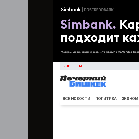
КЫРГЫЗЧА
ВСЕ НОВОСТИ
ПОЛИТИКА
ЭКОНОМ