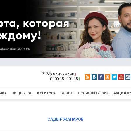
$ 87.45 - 87.80
€ 100.15 - 101.15
ИКА
ОБЩЕСТВО
КУЛЬТУРА
СПОРТ
ПРОИСШЕСТВИЯ
АКЦИЯ В
САДЫР ЖАПАРОВ