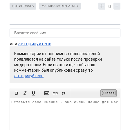
0
ЦИТИРОВАТЬ
ЖАЛОБА МОДЕРАТОРУ
или
авторизуйтесь
Комментарии от анонимных пользователей
появляются на сайте только после проверки
модератором. Если вы хотите, чтобы ваш
комментарий был опубликован сразу, то
авторизуйтесь






[BBcode]