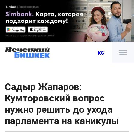
KG
Садыр Жапаров:
Кумторовский вопрос
нужно решить до ухода
парламента на каникулы