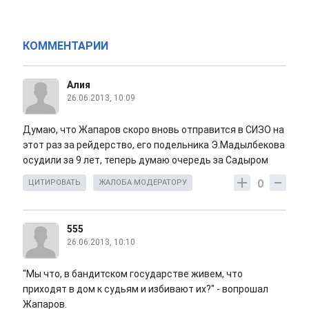
КОММЕНТАРИИ
Алия
26.06.2013, 10:09
Думаю, что Жапаров скоро вновь отправится в СИЗО на
этот раз за рейдерство, его подельника Э.Мадылбекова
осудили за 9 лет, теперь думаю очередь за Садыром
0
ЦИТИРОВАТЬ
ЖАЛОБА МОДЕРАТОРУ
555
26.06.2013, 10:10
"Мы что, в бандитском государстве живем, что
приходят в дом к судьям и избивают их?" - вопрошал
Жапаров.