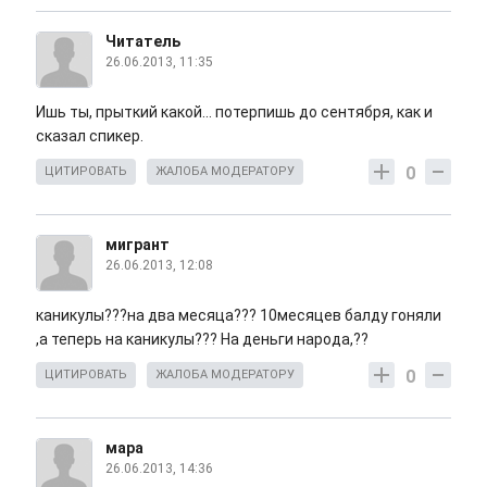
Читатель
26.06.2013, 11:35
Ишь ты, прыткий какой... потерпишь до сентября, как и
сказал спикер.
0
ЦИТИРОВАТЬ
ЖАЛОБА МОДЕРАТОРУ
мигрант
26.06.2013, 12:08
каникулы???на два месяца??? 10месяцев балду гоняли
,а теперь на каникулы??? На деньги народа,??
0
ЦИТИРОВАТЬ
ЖАЛОБА МОДЕРАТОРУ
мара
26.06.2013, 14:36