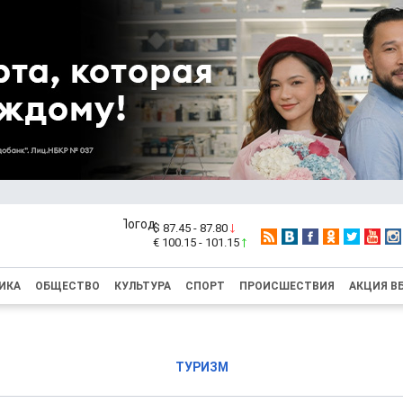
$ 87.45 - 87.80
€ 100.15 - 101.15
ИКА
ОБЩЕСТВО
КУЛЬТУРА
СПОРТ
ПРОИСШЕСТВИЯ
АКЦИЯ В
ТУРИЗМ