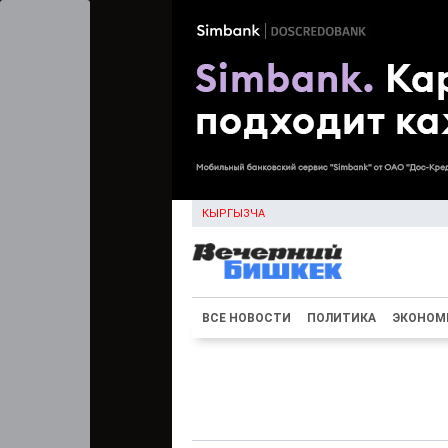
КЫРГЫЗЧА
ВСЕ НОВОСТИ
ПОЛИТИКА
ЭКОНОМ