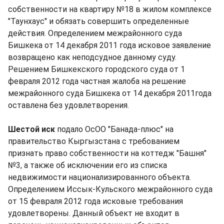
собственности на квартиру №18 в жилом комплексе
"Таунхаус" и обязать совершить определенные
действия. Определением межрайонного суда
Бишкека от 14 декабря 2011 года исковое заявление
возвращено как неподсудное данному суду.
Решением Бишкекского городского суда от 1
февраля 2012 года частная жалоба на решение
межрайонного суда Бишкека от 14 декабря 2011года
оставлена без удовлетворения.
Шестой иск
подало ОсОО "Банада-плюс" на
правительство Кыргызстана с требованием
признать право собственности на коттедж "Башня"
№3, а также об исключении его из списка
недвижимости национализированного объекта.
Определением Иссык-Кульского межрайонного суда
от 15 февраля 2012 года исковые требования
удовлетворены. Данный объект не входит в