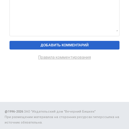
Правила комментирования
@1996-2026
ЗАО "Издательский дом "Вечерний Бишкек"
При размещении материалов на сторонних ресурсах гиперссылка на
источник обязательна.