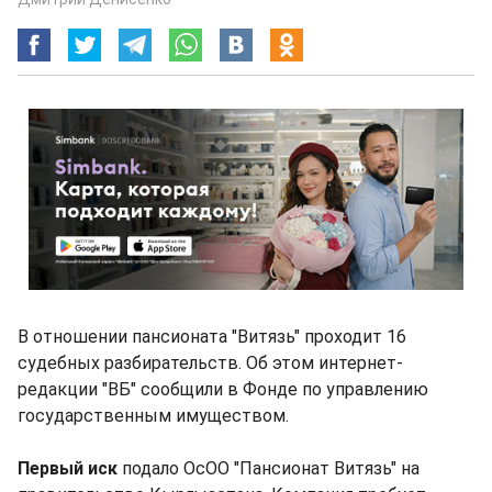
В отношении пансионата "Витязь" проходит 16
судебных разбирательств. Об этом интернет-
редакции "ВБ" сообщили в Фонде по управлению
государственным имуществом.
Первый иск
подало ОсОО "Пансионат Витязь" на