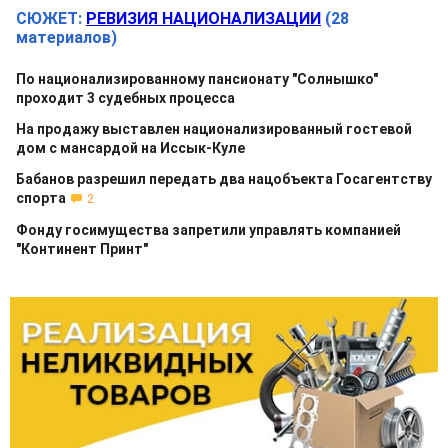
СЮЖЕТ:
РЕВИЗИЯ НАЦИОНАЛИЗАЦИИ
(28
материалов)
По национализированному пансионату "Солнышко"
проходит 3 судебных процесса
На продажу выставлен национализированный гостевой
дом с мансардой на Иссык-Куле
Бабанов разрешил передать два нацобъекта Госагентству
спорта
2
Фонду госимущества запретили управлять компанией
"Континент Принт"