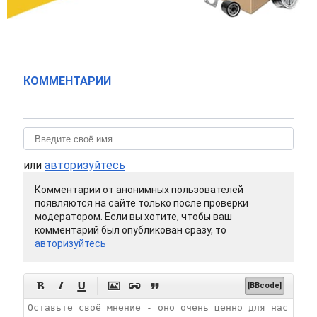
КОММЕНТАРИИ
или
авторизуйтесь
Комментарии от анонимных пользователей
появляются на сайте только после проверки
модератором. Если вы хотите, чтобы ваш
комментарий был опубликован сразу, то
авторизуйтесь






[BBcode]