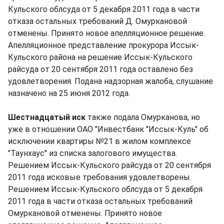
Кульского облсуда от 5 декабря 2011 года в части
отказа остальных требований Д. Омуркановой
отменены. Принято новое апелляционное решение.
Апелляционное представление прокурора Иссык-
Кульского района на решение Иссык-Кульского
райсуда от 20 сентября 2011 года оставлено без
удовлетворения. Подана надзорная жалоба, слушание
назначено на 25 июня 2012 года.
Шестнадцатый иск
также подала Омурканова, но
уже в отношении ОАО "Инвестбанк "Иссык-Куль" об
исключении квартиры №21 в жилом комплексе
"Таунхаус" из списка залогового имущества.
Решением Иссык-Кульского райсуда от 20 сентября
2011 года исковые требования удовлетворены.
Решением Иссык-Кульского облсуда от 5 декабря
2011 года в части отказа остальных требований
Омуркановой отменены. Принято новое