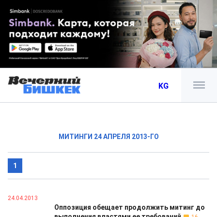
KG
МИТИНГИ 24 АПРЕЛЯ 2013-ГО
1
24.04.2013
Оппозиция обещает продолжить митинг до
выполнения властями ее требований