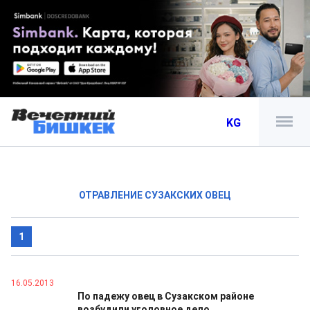
KG
ОТРАВЛЕНИЕ СУЗАКСКИХ ОВЕЦ
1
16.05.2013
По падежу овец в Сузакском районе
возбудили уголовное дело