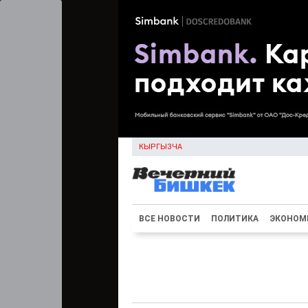
КЫРГЫЗЧА
ВСЕ НОВОСТИ
ПОЛИТИКА
ЭКОНОМ