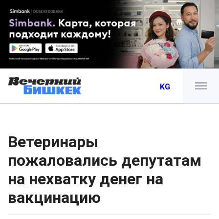
KG
Ветеринары
пожаловались депутатам
на нехватку денег на
вакцинацию