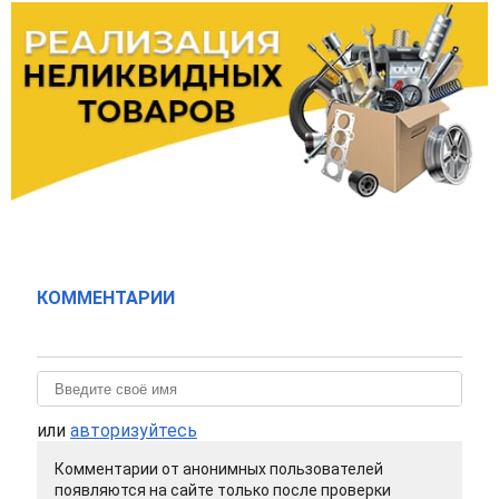
КОММЕНТАРИИ
или
авторизуйтесь
Комментарии от анонимных пользователей
появляются на сайте только после проверки