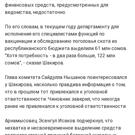
финансовых средств, предусмотренных для
ведомства, недостаточно.
По его словам, в текущем году департаменту для
исполнения его специалистами функций по
вакцинации и обследованию поголовья скота из
республиканского бюджета выделили 61 млн сомов.
"Хотя потребность - в два раза больше, 122 млн
сомов", - сказал Шакиров.
Глава комитета Сайдулла Нышанов поинтересовался
у Шакирова, насколько правдива информация о том,
что в прошлом тот привлекался к уголовной
ответственности. Чиновник заверил, что никогда
ранее не привлекался к уголовной ответственности.
Арнамысовец Эсенгул Исаков подчеркнул, что
нехватка и несвоевременное выделение средств