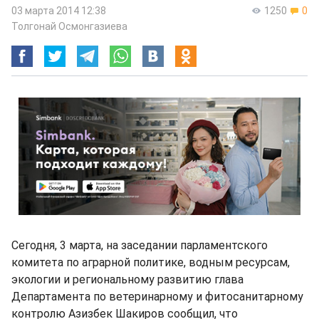
03 марта 2014 12:38
1250
0
Толгонай Осмонгазиева
Сегодня, 3 марта, на заседании парламентского
комитета по аграрной политике, водным ресурсам,
экологии и региональному развитию глава
Департамента по ветеринарному и фитосанитарному
контролю Азизбек Шакиров сообщил, что