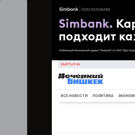
КЫРГЫЗЧА
ВСЕ НОВОСТИ
ПОЛИТИКА
ЭКОНОМ