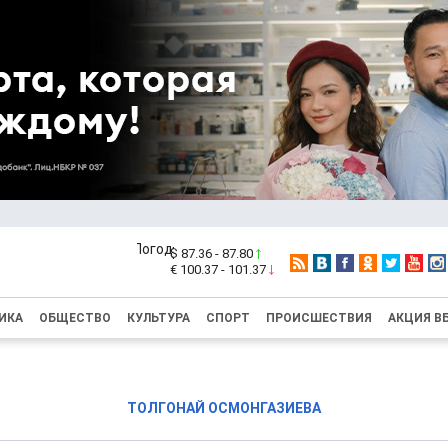
$ 87.36 - 87.80
€ 100.37 - 101.37
ИКА
ОБЩЕСТВО
КУЛЬТУРА
СПОРТ
ПРОИСШЕСТВИЯ
АКЦИЯ В
ТОЛГОНАЙ ОСМОНГАЗИЕВА