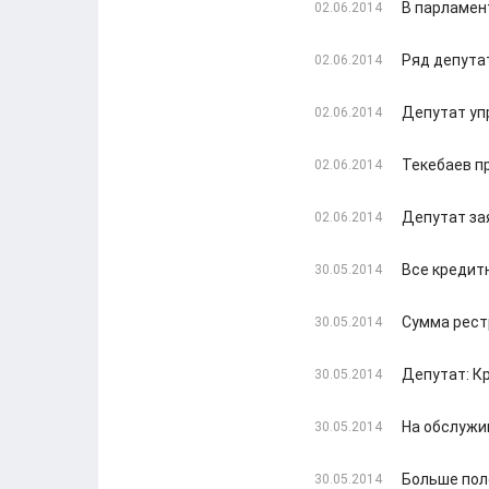
В парламен
02.06.2014
Ряд депута
02.06.2014
Депутат уп
02.06.2014
Текебаев п
02.06.2014
Депутат за
02.06.2014
Все кредит
30.05.2014
Сумма рест
30.05.2014
Депутат: К
30.05.2014
На обслужи
30.05.2014
Больше пол
30.05.2014