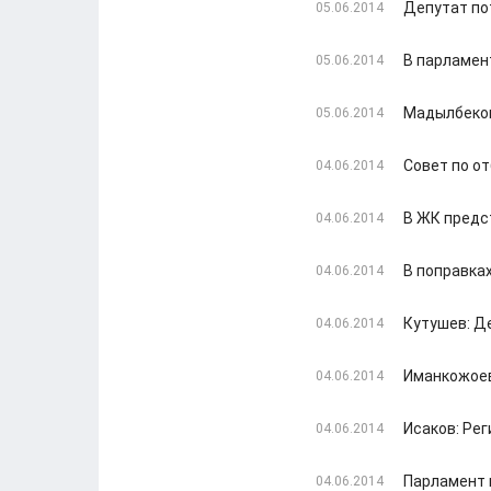
Депутат по
05.06.2014
В парламен
05.06.2014
Мадылбеков
05.06.2014
Совет по о
04.06.2014
В ЖК предс
04.06.2014
В поправка
04.06.2014
Кутушев: Д
04.06.2014
Иманкожоев
04.06.2014
Исаков: Рег
04.06.2014
Парламент 
04.06.2014