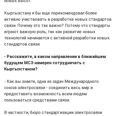
новых высот.
Кыргызстану я бы еще порекомендовал более
активно участвовать в разработке новых стандартов
связи. Почему это так важно? Потому что стандарты
играют важную роль, так как развитие новых
технологий начинается с активной разработки новых
стандартов связи.
- Расскажите, в каком направлении в ближайшем
будущем МСЭ намерен сотрудничать с
Кыргызстаном?
- Как вы знаете, одна из задач Международного
союза электросвязи - соединить весь мир и
предоставить возможность всем людям
пользоваться средствами связи.
В частности, бюро стандартизации электросвязи