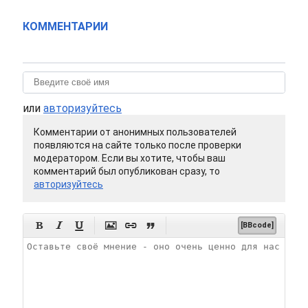
КОММЕНТАРИИ
или
авторизуйтесь
Комментарии от анонимных пользователей
появляются на сайте только после проверки
модератором. Если вы хотите, чтобы ваш
комментарий был опубликован сразу, то
авторизуйтесь






[BBcode]