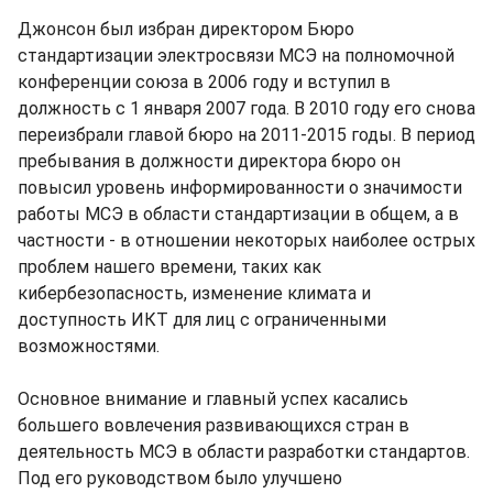
Джонсон был избран директором Бюро
стандартизации электросвязи МСЭ на полномочной
конференции союза в 2006 году и вступил в
должность с 1 января 2007 года. В 2010 году его снова
переизбрали главой бюро на 2011-2015 годы. В период
пребывания в должности директора бюро он
повысил уровень информированности о значимости
работы МСЭ в области стандартизации в общем, а в
частности - в отношении некоторых наиболее острых
проблем нашего времени, таких как
кибербезопасность, изменение климата и
доступность ИКТ для лиц с ограниченными
возможностями.
Основное внимание и главный успех касались
большего вовлечения развивающихся стран в
деятельность МСЭ в области разработки стандартов.
Под его руководством было улучшено