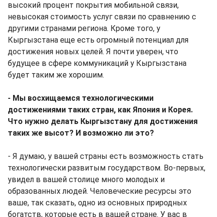
высокий процент покрытия мобильной связи,
невысокая стоимость услуг связи по сравнению с
другими странами региона. Кроме того, у
Кыргызстана еще есть огромный потенциал для
достижения новых целей. Я почти уверен, что
будущее в сфере коммуникаций у Кыргызстана
будет таким же хорошим.
- Мы восхищаемся технологическими
достижениями таких стран, как Япония и Корея.
Что нужно делать Кыргызстану для достижения
таких же высот? И возможно ли это?
- Я думаю, у вашей страны есть возможность стать
технологически развитым государством. Во-первых,
увидел в вашей столице много молодых и
образованных людей. Человеческие ресурсы это
ваше, так сказать, одно из основных природных
богатств, которые есть в вашей стране. У вас в