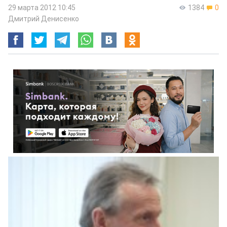
29 марта 2012 10:45
1384
0
Дмитрий Денисенко