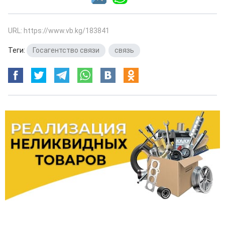
URL: https://www.vb.kg/183841
Теги:
Госагентство связи
,
связь