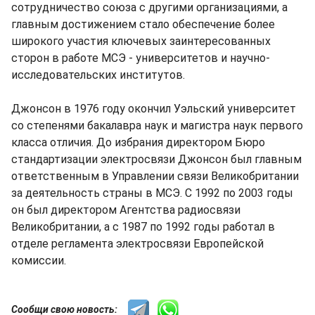
сотрудничество союза с другими организациями, а
главным достижением стало обеспечение более
широкого участия ключевых заинтересованных
сторон в работе МСЭ - университетов и научно-
исследовательских институтов.
Джонсон в 1976 году окончил Уэльский университет
со степенями бакалавра наук и магистра наук первого
класса отличия. До избрания директором Бюро
стандартизации электросвязи Джонсон был главным
ответственным в Управлении связи Великобритании
за деятельность страны в МСЭ. С 1992 по 2003 годы
он был директором Агентства радиосвязи
Великобритании, а с 1987 по 1992 годы работал в
отделе регламента электросвязи Европейской
комиссии.
Сообщи свою новость: