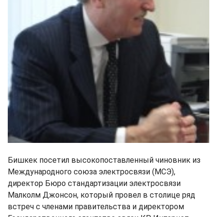
Бишкек посетил высокопоставленный чиновник из
Международного союза электросвязи (МСЭ),
директор Бюро стандартизации электросвязи
Малколм Джонсон, который провел в столице ряд
встреч с членами правительства и директором