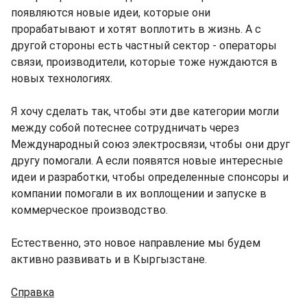
появляются новые идеи, которые они
прорабатывают и хотят воплотить в жизнь. А с
другой стороны есть частный сектор - операторы
связи, производители, которые тоже нуждаются в
новых технологиях.
Я хочу сделать так, чтобы эти две категории могли
между собой потеснее сотрудничать через
Международный союз электросвязи, чтобы они друг
другу помогали. А если появятся новые интересные
идеи и разработки, чтобы определенные спонсоры и
компании помогали в их воплощении и запуске в
коммерческое производство.
Естественно, это новое направление мы будем
активно развивать и в Кыргызстане.
Справка