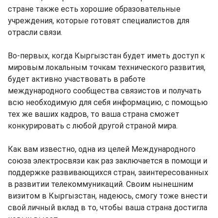
стране также есть хорошие образовательные
учреждения, которые готовят специалистов для
отрасли связи.
Во-первых, когда Кыргызстан будет иметь доступ к
мировым локальным точкам технического развития,
будет активно участвовать в работе
международного сообщества связистов и получать
всю необходимую для себя информацию, с помощью
тех же ваших кадров, то ваша страна сможет
конкурировать с любой другой страной мира.
Как вам известно, одна из целей Международного
союза электросвязи как раз заключается в помощи и
поддержке развивающихся стран, заинтересованных
в развитии телекоммуникаций. Своим нынешним
визитом в Кыргызстан, надеюсь, смогу тоже внести
свой личный вклад в то, чтобы ваша страна достигла