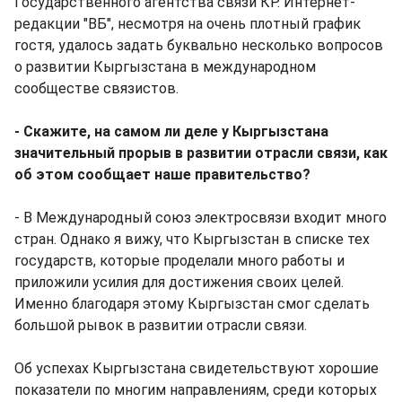
Государственного агентства связи КР. Интернет-
редакции "ВБ", несмотря на очень плотный график
гостя, удалось задать буквально несколько вопросов
о развитии Кыргызстана в международном
сообществе связистов.
- Скажите, на самом ли деле у Кыргызстана
значительный прорыв в развитии отрасли связи, как
об этом сообщает наше правительство?
- В Международный союз электросвязи входит много
стран. Однако я вижу, что Кыргызстан в списке тех
государств, которые проделали много работы и
приложили усилия для достижения своих целей.
Именно благодаря этому Кыргызстан смог сделать
большой рывок в развитии отрасли связи.
Об успехах Кыргызстана свидетельствуют хорошие
показатели по многим направлениям, среди которых