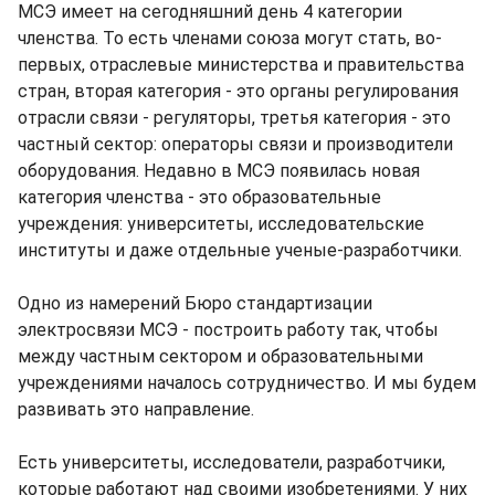
МСЭ имеет на сегодняшний день 4 категории
членства. То есть членами союза могут стать, во-
первых, отраслевые министерства и правительства
стран, вторая категория - это органы регулирования
отрасли связи - регуляторы, третья категория - это
частный сектор: операторы связи и производители
оборудования. Недавно в МСЭ появилась новая
категория членства - это образовательные
учреждения: университеты, исследовательские
институты и даже отдельные ученые-разработчики.
Одно из намерений Бюро стандартизации
электросвязи МСЭ - построить работу так, чтобы
между частным сектором и образовательными
учреждениями началось сотрудничество. И мы будем
развивать это направление.
Есть университеты, исследователи, разработчики,
которые работают над своими изобретениями. У них