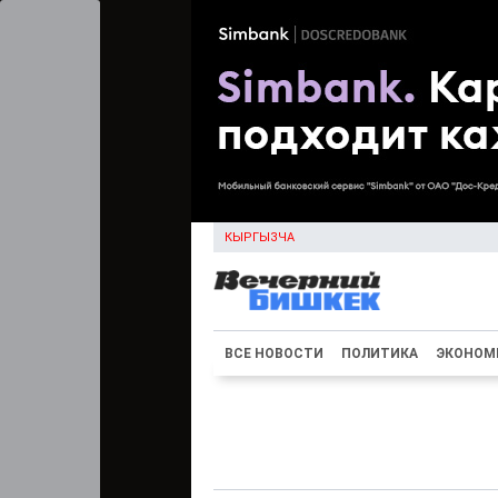
КЫРГЫЗЧА
ВСЕ НОВОСТИ
ПОЛИТИКА
ЭКОНОМ