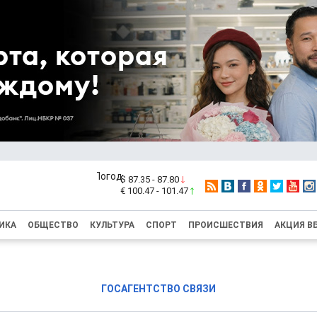
$ 87.35 - 87.80
€ 100.47 - 101.47
ИКА
ОБЩЕСТВО
КУЛЬТУРА
СПОРТ
ПРОИСШЕСТВИЯ
АКЦИЯ В
ГОСАГЕНТСТВО СВЯЗИ