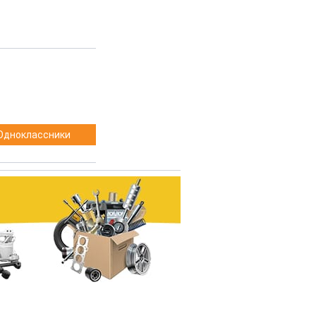
Одноклассники