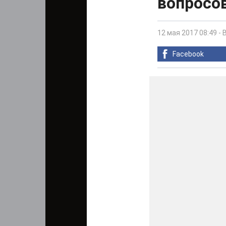
вопросов
12 мая 2017 08:49
-
Facebook