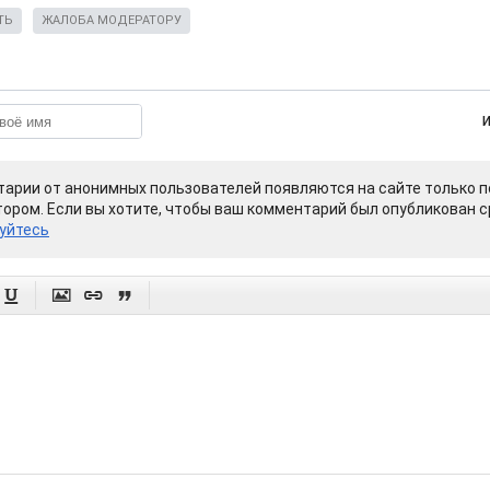
ТЬ
ЖАЛОБА МОДЕРАТОРУ
арии от анонимных пользователей появляются на сайте только п
ором. Если вы хотите, чтобы ваш комментарий был опубликован ср
уйтесь



