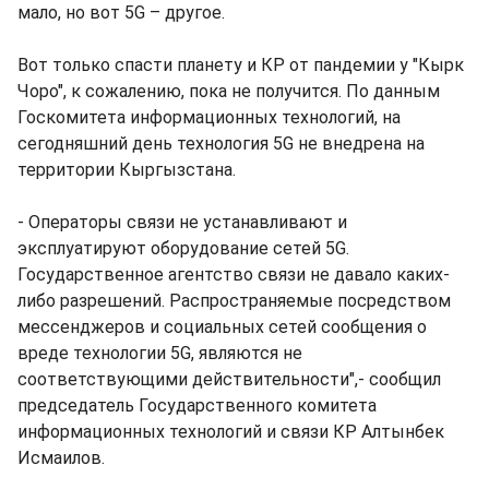
мало, но вот 5G – другое.
Вот только спасти планету и КР от пандемии у "Кырк
Чоро", к сожалению, пока не получится. По данным
Госкомитета информационных технологий, на
сегодняшний день технология 5G не внедрена на
территории Кыргызстана.
- Операторы связи не устанавливают и
эксплуатируют оборудование сетей 5G.
Государственное агентство связи не давало каких-
либо разрешений. Распространяемые посредством
мессенджеров и социальных сетей сообщения о
вреде технологии 5G, являются не
соответствующими действительности",- сообщил
председатель Государственного комитета
информационных технологий и связи КР Алтынбек
Исмаилов.