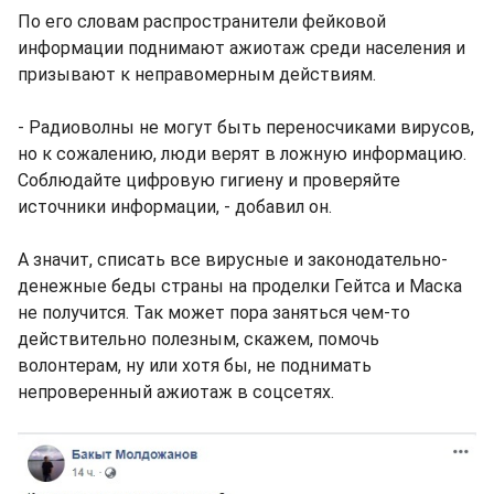
По его словам распространители фейковой
информации поднимают ажиотаж среди населения и
призывают к неправомерным действиям.
- Радиоволны не могут быть переносчиками вирусов,
но к сожалению, люди верят в ложную информацию.
Соблюдайте цифровую гигиену и проверяйте
источники информации, - добавил он.
А значит, списать все вирусные и законодательно-
денежные беды страны на проделки Гейтса и Маска
не получится. Так может пора заняться чем-то
действительно полезным, скажем, помочь
волонтерам, ну или хотя бы, не поднимать
непроверенный ажиотаж в соцсетях.