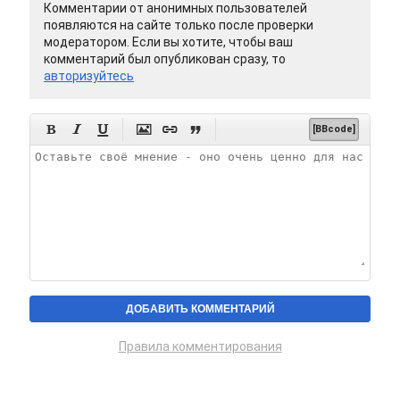
Комментарии от анонимных пользователей
появляются на сайте только после проверки
модератором. Если вы хотите, чтобы ваш
комментарий был опубликован сразу, то
авторизуйтесь






[BBcode]
Правила комментирования