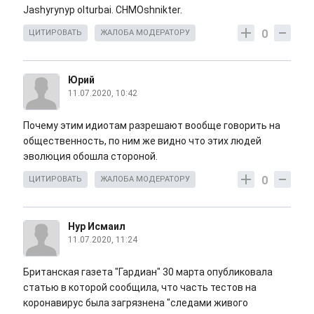
Jashyrynyp olturbai. CHMOshnikter.
0
ЦИТИРОВАТЬ
ЖАЛОБА МОДЕРАТОРУ
Юрий
11.07.2020, 10:42
Почему этим идиотам разрешают вообще говорить на
общественность, по ним же видно что этих людей
эволюция обошла стороной.
0
ЦИТИРОВАТЬ
ЖАЛОБА МОДЕРАТОРУ
Нур Исмаил
11.07.2020, 11:24
Британская газета "Гардиан" 30 марта опубликовала
статью в которой сообщила, что часть тестов на
коронавирус была загрязнена "следами живого