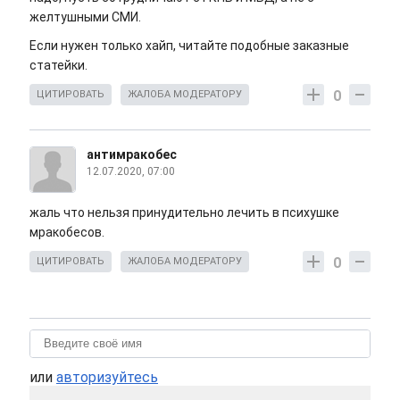
желтушными СМИ.
Если нужен только хайп, читайте подобные заказные
статейки.
0
ЦИТИРОВАТЬ
ЖАЛОБА МОДЕРАТОРУ
антимракобес
12.07.2020, 07:00
жаль что нельзя принудительно лечить в психушке
мракобесов.
0
ЦИТИРОВАТЬ
ЖАЛОБА МОДЕРАТОРУ
или
авторизуйтесь