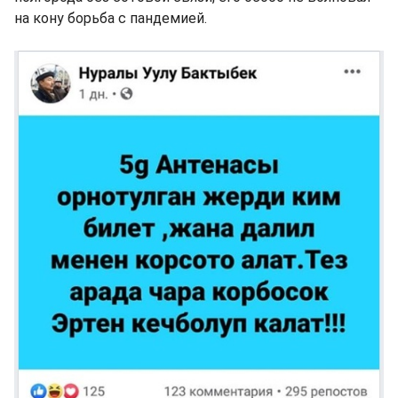
на кону борьба с пандемией.