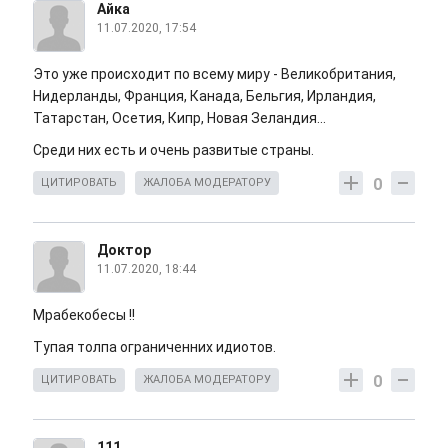
Айка
11.07.2020, 17:54
Это уже происходит по всему миру - Великобритания,
Нидерланды, Франция, Канада, Бельгия, Ирландия,
Татарстан, Осетия, Кипр, Новая Зеландия...
Среди них есть и очень развитые страны.
0
ЦИТИРОВАТЬ
ЖАЛОБА МОДЕРАТОРУ
Доктор
11.07.2020, 18:44
Мрабекобесы !!
Тупая толпа ограниченних идиотов.
0
ЦИТИРОВАТЬ
ЖАЛОБА МОДЕРАТОРУ
111