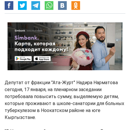
Депутат от фракции "Ата-Журт" Надира Нарматова
сегодня, 17 января, на пленарном заседании
потребовала повысить сумму, выделяемую детям,
которые проживают в школе-санатории для больных
туберкулезом в Ноокатском районе на юге
Кыргызстане.