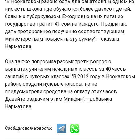
"В Ноокатском районе есть два санатория. В одном из
них есть школа, где обучаются более двухсот детей,
больных туберкулезом. Ежедневно на их питание
государство тратит 41 сом на каждого. Предлагаю
дать протокольное поручение соответствующим
министерствам повысить эту сумму", - сказала
Нарматова.
Она также попросила рассмотреть вопрос о
выплатах учителям начальных классов за 40 часов
занятий в нулевых классах. "В 2012 году в Ноокатском
районе создали нулевые классы, но не
предусмотрели средства на оплату этих часов.
Давайте озадачим этим Минфин", - добавила
Нарматова.
Сообщи свою новость: