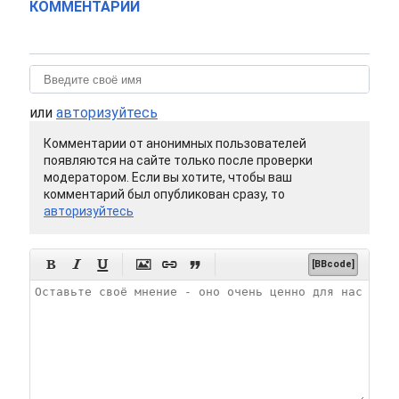
КОММЕНТАРИИ
или
авторизуйтесь
Комментарии от анонимных пользователей
появляются на сайте только после проверки
модератором. Если вы хотите, чтобы ваш
комментарий был опубликован сразу, то
авторизуйтесь






[BBcode]