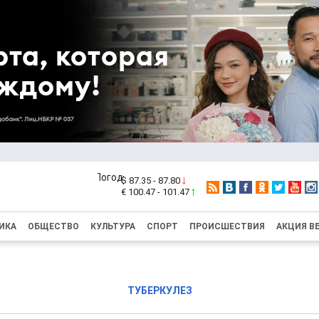
$ 87.35 - 87.80
€ 100.47 - 101.47
ИКА
ОБЩЕСТВО
КУЛЬТУРА
СПОРТ
ПРОИСШЕСТВИЯ
АКЦИЯ В
ТУБЕРКУЛЕЗ