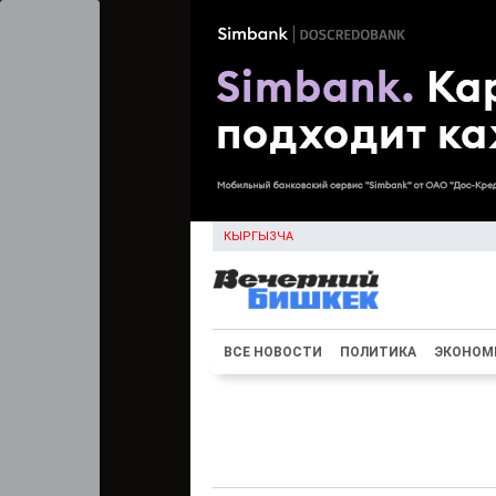
КЫРГЫЗЧА
ВСЕ НОВОСТИ
ПОЛИТИКА
ЭКОНОМ