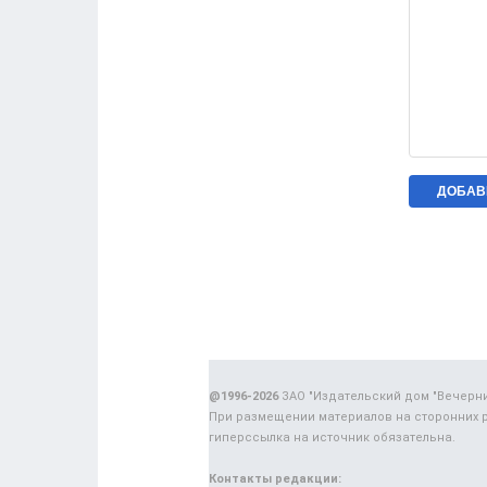
@1996-2026
ЗАО "Издательский дом "Вечерн
При размещении материалов на сторонних 
гиперссылка на источник обязательна.
Контакты редакции: