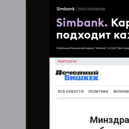
КЫРГЫЗЧА
ВСЕ НОВОСТИ
ПОЛИТИКА
ЭКОНОМ
Минздра