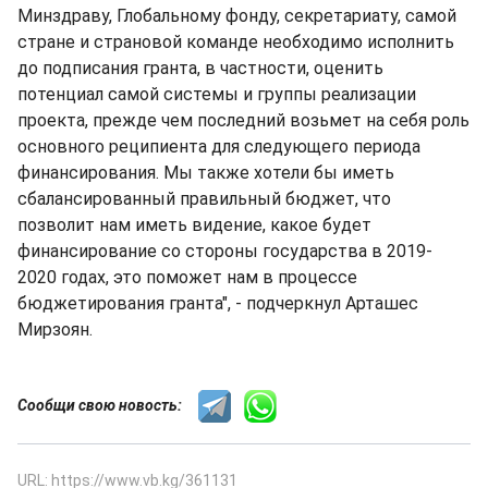
Минздраву, Глобальному фонду, секретариату, самой
стране и страновой команде необходимо исполнить
до подписания гранта, в частности, оценить
потенциал самой системы и группы реализации
проекта, прежде чем последний возьмет на себя роль
основного реципиента для следующего периода
финансирования. Мы также хотели бы иметь
сбалансированный правильный бюджет, что
позволит нам иметь видение, какое будет
финансирование со стороны государства в 2019-
2020 годах, это поможет нам в процессе
бюджетирования гранта", - подчеркнул Арташес
Мирзоян.
Сообщи свою новость:
URL: https://www.vb.kg/361131