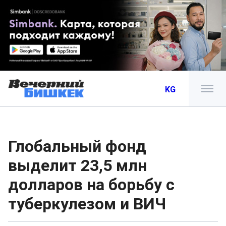
KG
Глобальный фонд
выделит 23,5 млн
долларов на борьбу с
туберкулезом и ВИЧ