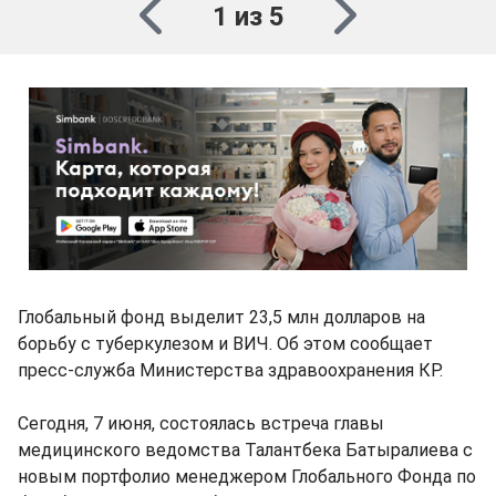
1 из 5
Глобальный фонд выделит 23,5 млн долларов на
борьбу с туберкулезом и ВИЧ. Об этом сообщает
пресс-служба Министерства здравоохранения КР.
Сегодня, 7 июня, состоялась встреча главы
медицинского ведомства Талантбека Батыралиева с
новым портфолио менеджером Глобального Фонда по