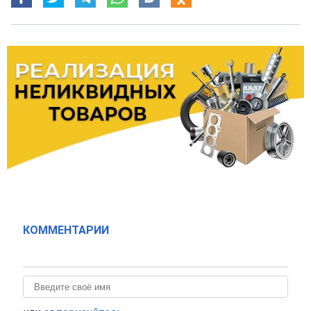
КОММЕНТАРИИ