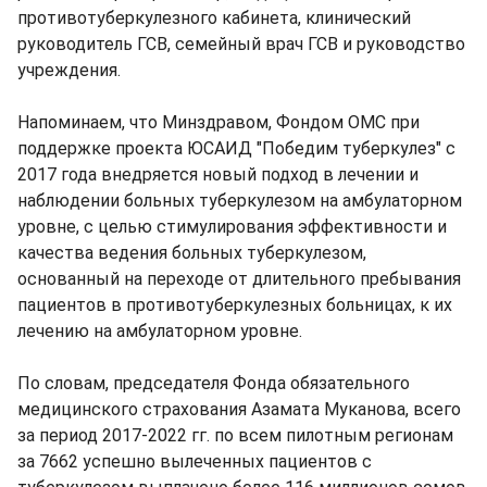
противотуберкулезного кабинета, клинический
руководитель ГСВ, семейный врач ГСВ и руководство
учреждения.
Напоминаем, что Минздравом, Фондом ОМС при
поддержке проекта ЮСАИД "Победим туберкулез" с
2017 года внедряется новый подход в лечении и
наблюдении больных туберкулезом на амбулаторном
уровне, с целью стимулирования эффективности и
качества ведения больных туберкулезом,
основанный на переходе от длительного пребывания
пациентов в противотуберкулезных больницах, к их
лечению на амбулаторном уровне.
По словам, председателя Фонда обязательного
медицинского страхования Азамата Муканова, всего
за период 2017-2022 гг. по всем пилотным регионам
за 7662 успешно вылеченных пациентов с