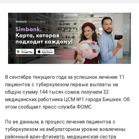
В сентябре текущего года за успешное лечение 11
пациентов с туберкулезом первые выплаты на
общую сумму 144 тысяч сомов получили 32
медицинских работника ЦСМ №1 города Бишкек. Об
этом сообщает пресс-служба ФОМС.
По ее данным, в процесс лечения пациентов с
туберкулезом на амбулаторном уровне вовлечены
районный врач-фтизиатр, медицинская сестра