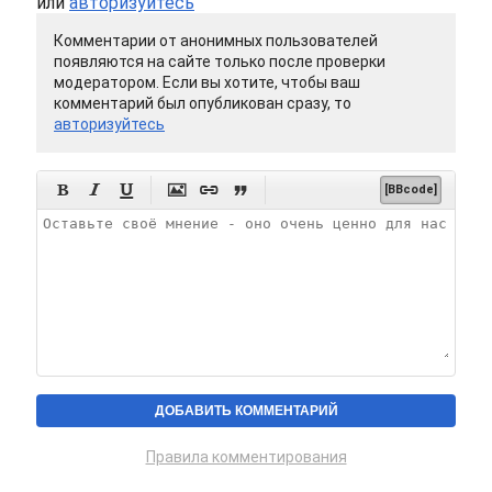
или
авторизуйтесь
Комментарии от анонимных пользователей
появляются на сайте только после проверки
модератором. Если вы хотите, чтобы ваш
комментарий был опубликован сразу, то
авторизуйтесь






[BBcode]
Правила комментирования