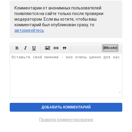
Комментарии от анонимных пользователей
появляются на сайте только после проверки
модератором. Если вы хотите, чтобы ваш
комментарий был опубликован сразу, то
авторизуйтесь






[BBcode]
Правила комментирования