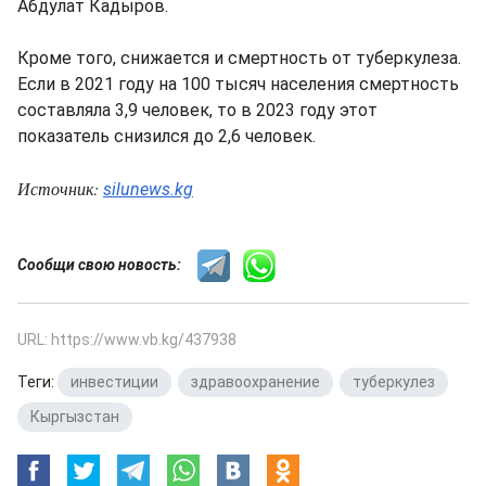
Абдулат Кадыров.
Кроме того, снижается и смертность от туберкулеза.
Если в 2021 году на 100 тысяч населения смертность
составляла 3,9 человек, то в 2023 году этот
показатель снизился до 2,6 человек.
Источник:
silunews.kg
Сообщи свою новость:
URL: https://www.vb.kg/437938
Теги:
инвестиции
,
здравоохранение
,
туберкулез
,
Кыргызстан