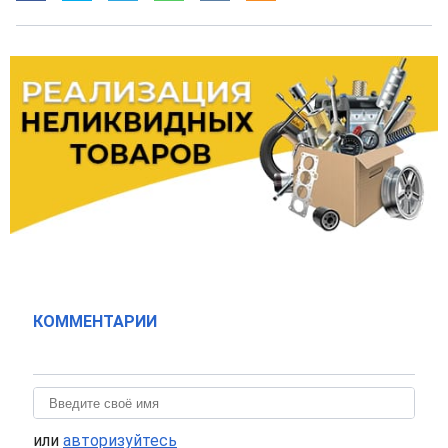
КОММЕНТАРИИ
или
авторизуйтесь