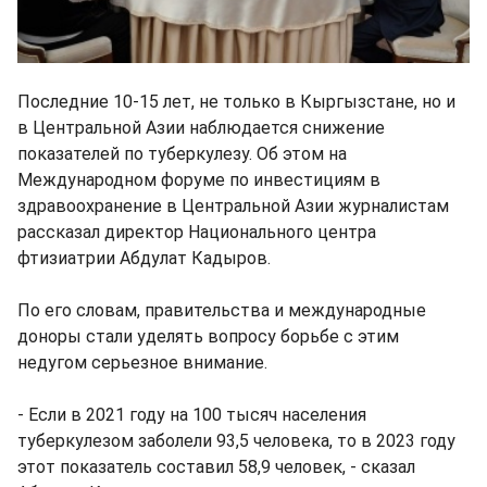
Последние 10-15 лет, не только в Кыргызстане, но и
в Центральной Азии наблюдается снижение
показателей по туберкулезу. Об этом на
Международном форуме по инвестициям в
здравоохранение в Центральной Азии журналистам
рассказал директор Национального центра
фтизиатрии Абдулат Кадыров.
По его словам, правительства и международные
доноры стали уделять вопросу борьбе с этим
недугом серьезное внимание.
- Если в 2021 году на 100 тысяч населения
туберкулезом заболели 93,5 человека, то в 2023 году
этот показатель составил 58,9 человек, - сказал