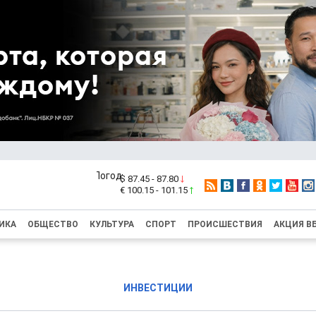
$ 87.45 - 87.80
€ 100.15 - 101.15
ИКА
ОБЩЕСТВО
КУЛЬТУРА
СПОРТ
ПРОИСШЕСТВИЯ
АКЦИЯ В
ИНВЕСТИЦИИ