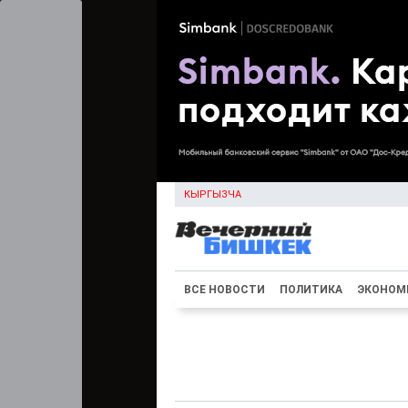
КЫРГЫЗЧА
ВСЕ НОВОСТИ
ПОЛИТИКА
ЭКОНОМ