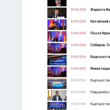
Фархата Им
25.06.2026
Китайский 
24.06.2026
Посол Иран
24.06.2026
Сабиров: С
24.06.2026
Кыргызста
24.06.2026
Инвестици
24.06.2026
Кыргызстан
24.06.2026
Равшанбек 
23.06.2026
Кыргызстан
19.06.2026