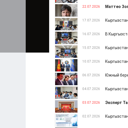
Маттео Зоп
22.07.2026
Кыргызстан
17.07.2026
В Кыргызст
16.07.2026
Кыргызстан
15.07.2026
Кыргызстан
10.07.2026
Южный бере
06.07.2026
Кыргызстан
04.07.2026
Эксперт Та
03.07.2026
Кыргызстан
02.07.2026