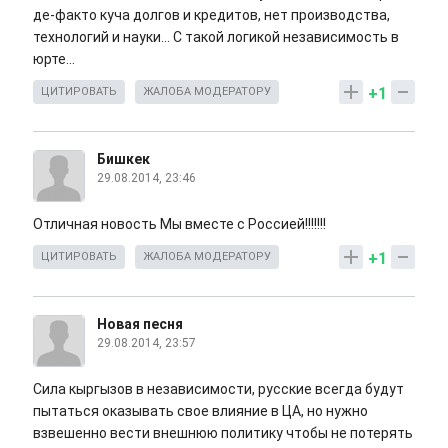
де-факто куча долгов и кредитов, нет производства,
технологий и науки... С такой логикой независимость в
юрте...
+1
ЦИТИРОВАТЬ
ЖАЛОБА МОДЕРАТОРУ
Бишкек
29.08.2014, 23:46
Отличная новость Мы вместе с Россией!!!!!!!
+1
ЦИТИРОВАТЬ
ЖАЛОБА МОДЕРАТОРУ
Новая песня
29.08.2014, 23:57
Сила кыргызов в независимости, русские всегда будут
пытаться оказывать свое влияние в ЦА, но нужно
взвешенно вести внешнюю политику чтобы не потерять