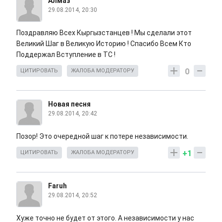
Алмаз
29.08.2014, 20:30
Поздравляю Всех Кыргызстанцев ! Мы сделали этот
Великий Шаг в Великую Историю ! Спасибо Всем Кто
Поддержал Вступление в ТС !
0
ЦИТИРОВАТЬ
ЖАЛОБА МОДЕРАТОРУ
Новая песня
29.08.2014, 20:42
Позор! Это очередной шаг к потере независимости.
+1
ЦИТИРОВАТЬ
ЖАЛОБА МОДЕРАТОРУ
Faruh
29.08.2014, 20:52
Хуже точно не будет от этого. А независимости у нас