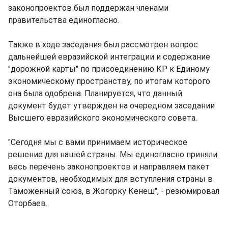
законопроектов был поддержан членами
правительства единогласно.
Также в ходе заседания был рассмотрен вопрос
дальнейшей евразийской интеграции и содержание
"дорожной карты" по присоединению КР к Единому
экономическому пространству, по итогам которого
она была одобрена. Планируется, что данный
документ будет утвержден на очередном заседании
Высшего евразийского экономического совета.
"Сегодня мы с вами принимаем историческое
решение для нашей страны. Мы единогласно приняли
весь перечень законопроектов и направляем пакет
документов, необходимых для вступления страны в
Таможенный союз, в Жогорку Кенеш", - резюмировал
Оторбаев.