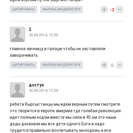
-3
ЦИТИРОВАТЬ
ЖАЛОБА МОДЕРАТОРУ
2
30.08.2014, 12:00
главное яичницу в галоши чтобы не заставляли
заворачивать
0
ЦИТИРОВАТЬ
ЖАЛОБА МОДЕРАТОРУ
достук
30.08.2014, 12:58
ребята Кыргыстанцы мы идем верным путем смотрите
что творится в европе америке где голабая революция
идет полным ходом вместе мы сила в 45 ом это наши
деды доказали мы все дети одного Бога и надо
трудится правильно воспитывать молодежь и все