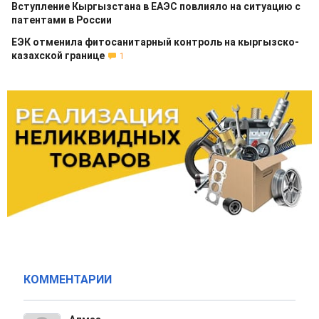
Вступление Кыргызстана в ЕАЭС повлияло на ситуацию с
патентами в России
ЕЭК отменила фитосанитарный контроль на кыргызско-
казахской границе
1
КОММЕНТАРИИ