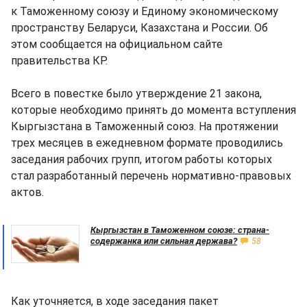
к Таможенному союзу и Единому экономическому
пространству Беларуси, Казахстана и России. Об
этом сообщается на официальном сайте
правительства КР.
Всего в повестке было утверждение 21 закона,
которые необходимо принять до момента вступления
Кыргызстана в Таможенный союз. На протяжении
трех месяцев в ежедневном формате проводились
заседания рабочих групп, итогом работы которых
стал разработанный перечень нормативно-правовых
актов.
Кыргызстан в Таможенном союзе: страна-
содержанка или сильная держава?
58
Как уточняется, в ходе заседания пакет