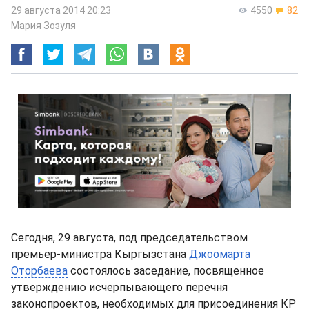
29 августа 2014 20:23
4550
82
Мария Зозуля
Сегодня, 29 августа, под председательством
премьер-министра Кыргызстана
Джоомарта
Оторбаева
состоялось заседание, посвященное
утверждению исчерпывающего перечня
законопроектов, необходимых для присоединения КР