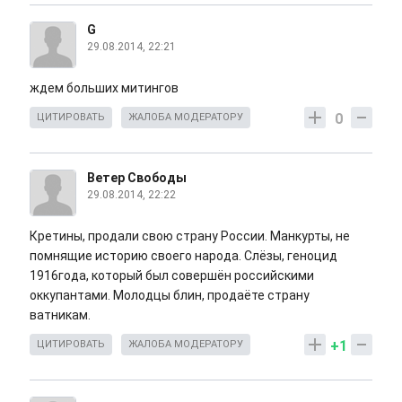
G
29.08.2014, 22:21
ждем больших митингов
0
ЦИТИРОВАТЬ
ЖАЛОБА МОДЕРАТОРУ
Ветер Свободы
29.08.2014, 22:22
Кретины, продали свою страну России. Манкурты, не
помнящие историю своего народа. Слёзы, геноцид
1916года, который был совершён российскими
оккупантами. Молодцы блин, продаёте страну
ватникам.
+1
ЦИТИРОВАТЬ
ЖАЛОБА МОДЕРАТОРУ