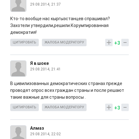
29.08.2014, 21:37
Кто-то вообще нас кыргызстанцев спрашивал?
Захотели утвердили,решили.Корумпированная
демократия!
+3
ЦИТИРОВАТЬ
ЖАЛОБА МОДЕРАТОРУ
Я в шоке
29.08.2014, 21:41
В цивилизованных демократических странах прежде
проводят опрос всех граждан страны и после решают
такие важные для страны вопросы .
+3
ЦИТИРОВАТЬ
ЖАЛОБА МОДЕРАТОРУ
Алмаз
29.08.2014, 22:02