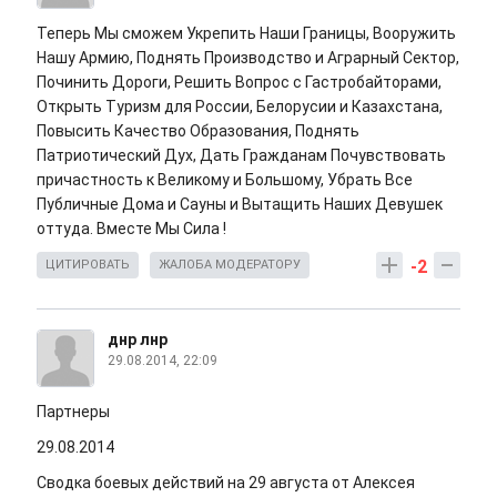
Теперь Мы сможем Укрепить Наши Границы, Вооружить
Нашу Армию, Поднять Производство и Аграрный Сектор,
Починить Дороги, Решить Вопрос с Гастробайторами,
Открыть Туризм для России, Белорусии и Казахстана,
Повысить Качество Образования, Поднять
Патриотический Дух, Дать Гражданам Почувствовать
причастность к Великому и Большому, Убрать Все
Публичные Дома и Сауны и Вытащить Наших Девушек
оттуда. Вместе Мы Сила !
-2
ЦИТИРОВАТЬ
ЖАЛОБА МОДЕРАТОРУ
днр лнр
29.08.2014, 22:09
Партнеры
29.08.2014
Сводка боевых действий на 29 августа от Алексея