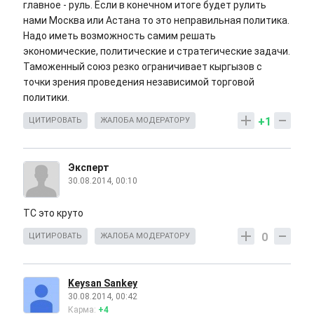
главное - руль. Если в конечном итоге будет рулить
нами Москва или Астана то это неправильная политика.
Надо иметь возможность самим решать
экономические, политические и стратегические задачи.
Таможенный союз резко ограничивает кыргызов с
точки зрения проведения независимой торговой
политики.
+1
ЦИТИРОВАТЬ
ЖАЛОБА МОДЕРАТОРУ
Эксперт
30.08.2014, 00:10
ТС это круто
0
ЦИТИРОВАТЬ
ЖАЛОБА МОДЕРАТОРУ
Keysan Sankey
30.08.2014, 00:42
Карма:
+4