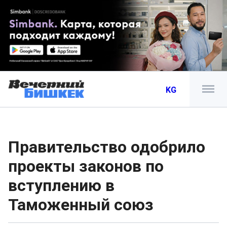
KG
Правительство одобрило
проекты законов по
вступлению в
Таможенный союз