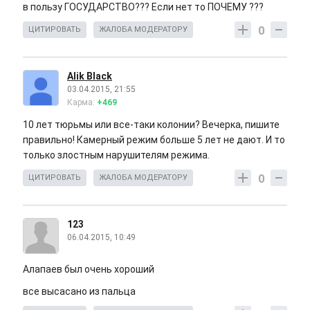
в пользу ГОСУДАРСТВО??? Если нет то ПОЧЕМУ ???
0
ЦИТИРОВАТЬ
ЖАЛОБА МОДЕРАТОРУ
Alik Black
03.04.2015, 21:55
Карма:
+469
10 лет тюрьмы или все-таки колонии? Вечерка, пишите
правильно! Камерный режим больше 5 лет не дают. И то
только злостным нарушителям режима.
0
ЦИТИРОВАТЬ
ЖАЛОБА МОДЕРАТОРУ
123
06.04.2015, 10:49
Алапаев был очень хороший
все высасано из пальца