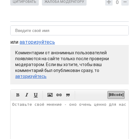
0
ЦИТИРОВАТЬ
ЖАЛОБА МОДЕРАТОРУ
или
авторизуйтесь
Комментарии от анонимных пользователей
появляются на сайте только после проверки
модератором. Если вы хотите, чтобы ваш
комментарий был опубликован сразу, то
авторизуйтесь






[BBcode]