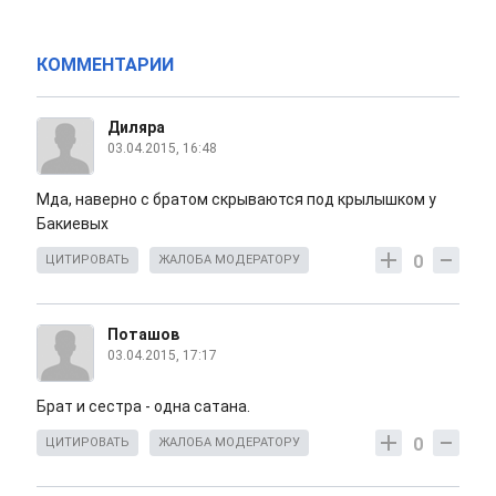
КОММЕНТАРИИ
Диляра
03.04.2015, 16:48
Мда, наверно с братом скрываются под крылышком у
Бакиевых
0
ЦИТИРОВАТЬ
ЖАЛОБА МОДЕРАТОРУ
Поташов
03.04.2015, 17:17
Брат и сестра - одна сатана.
0
ЦИТИРОВАТЬ
ЖАЛОБА МОДЕРАТОРУ