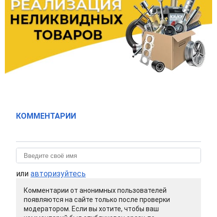
КОММЕНТАРИИ
или
авторизуйтесь
Комментарии от анонимных пользователей
появляются на сайте только после проверки
модератором. Если вы хотите, чтобы ваш