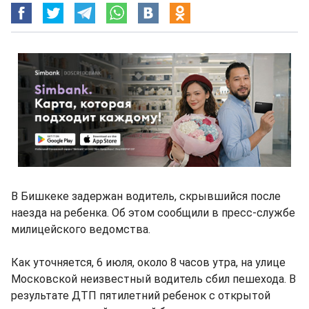
В Бишкеке задержан водитель, скрывшийся после
наезда на ребенка. Об этом сообщили в пресс-службе
милицейского ведомства.
Как уточняется, 6 июля, около 8 часов утра, на улице
Московской неизвестный водитель сбил пешехода. В
результате ДТП пятилетний ребенок с открытой