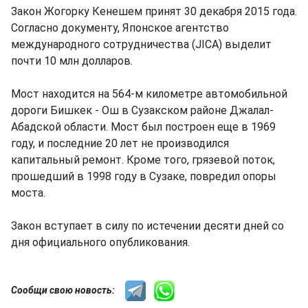
Закон Жогорку Кенешем принят 30 декабря 2015 года.
Согласно документу, Японское агентство
международного сотрудничества (JICA) выделит
почти 10 млн долларов.
Мост находится на 564-м километре автомобильной
дороги Бишкек - Ош в Сузакском районе Джалал-
Абадской области. Мост был построен еще в 1969
году, и последние 20 лет не производился
капитальный ремонт. Кроме того, грязевой поток,
прошедший в 1998 году в Сузаке, повредил опоры
моста.
Закон вступает в силу по истечении десяти дней со
дня официального опубликования.
Сообщи свою новость: