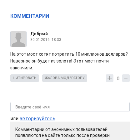
КОММЕНТАРИИ
Добрый
30.01.2016, 18:33
На этот мост хотят потратить 10 миллионов долларов?
Наверное он будет из золота! Этот мост почти
закончили.
0
ЦИТИРОВАТЬ
ЖАЛОБА МОДЕРАТОРУ
или
авторизуйтесь
Комментарии от анонимных пользователей
появляются на сайте только после проверки