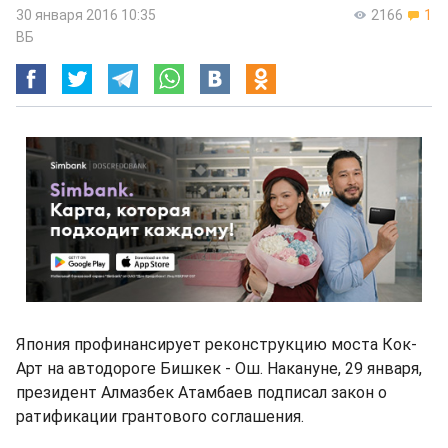
30 января 2016 10:35
2166
1
ВБ
Япония профинансирует реконструкцию моста Кок-
Арт на автодороге Бишкек - Ош. Накануне, 29 января,
президент Алмазбек Атамбаев подписал закон о
ратификации грантового соглашения.