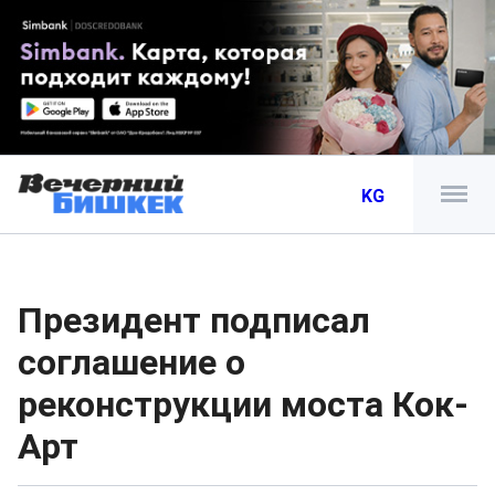
KG
Президент подписал
соглашение о
реконструкции моста Кок-
Арт