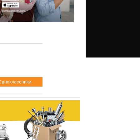
Одноклассники