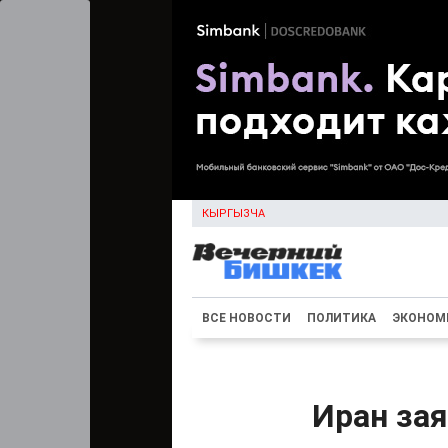
КЫРГЫЗЧА
ВСЕ НОВОСТИ
ПОЛИТИКА
ЭКОНОМ
Иран зая