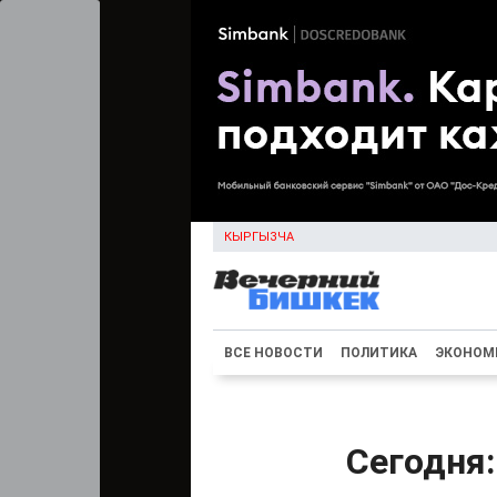
КЫРГЫЗЧА
ВСЕ НОВОСТИ
ПОЛИТИКА
ЭКОНОМ
Сегодня: