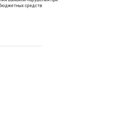
 бюджетных средств