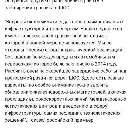
Он призвал другие страны усилить работу в
расширении транзита в ШОС.
"Вопросы экономики всегда тесно взаимосвязаны с
инфраструктурой и транспортом. Наши государства
имеют колоссальный транзитный потенциал,
который в полной мере не используется. Мы со
стороны России готовы к практической реализации
Соглашения по международным автомобильным
перевозкам, которое было заключено в 2014 году.
Рассчитываем на скорейшее завершение работы над
программой развития дорог ШОС. Здесь есть разные
варианты, но особое внимание нужно уделять
обновлению железнодорожных магистралей, включая
прокладку высокоскоростных линий, международных
логистических центров и внедрению в сферу
инфраструктуры самих последних технологических
решений", - сказал российский премьер.