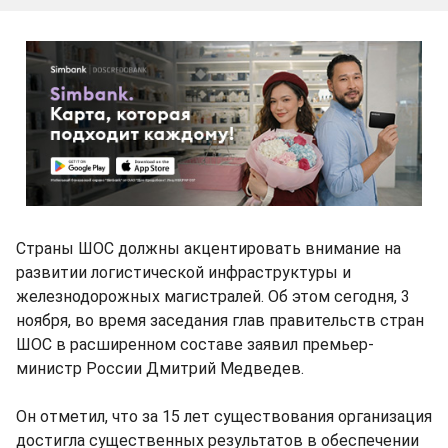
Страны ШОС должны акцентировать внимание на
развитии логистической инфраструктуры и
железнодорожных магистралей. Об этом сегодня, 3
ноября, во время заседания глав правительств стран
ШОС в расширенном составе заявил премьер-
министр России Дмитрий Медведев.
Он отметил, что за 15 лет существования организация
достигла существенных результатов в обеспечении