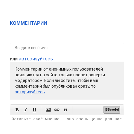
КОММЕНТАРИИ
или
авторизуйтесь
Комментарии от анонимных пользователей
появляются на сайте только после проверки
модератором. Если вы хотите, чтобы ваш
комментарий был опубликован сразу, то
авторизуйтесь






[BBcode]