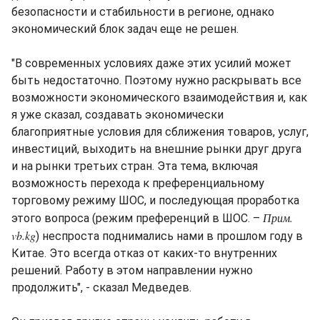
безопасности и стабильности в регионе, однако
экономический блок задач еще не решен.
"В современных условиях даже этих усилий может
быть недостаточно. Поэтому нужно раскрывать все
возможности экономического взаимодействия и, как
я уже сказал, создавать экономически
благоприятные условия для сближения товаров, услуг,
инвестиций, выходить на внешние рынки друг друга
и на рынки третьих стран. Эта тема, включая
возможность перехода к преференциальному
торговому режиму ШОС, и последующая проработка
Прим.
этого вопроса (режим преференций в ШОС. –
vb.kg
) неспроста поднимались нами в прошлом году в
Китае. Это всегда отказ от каких-то внутренних
решений. Работу в этом направлении нужно
продолжить", - сказал Медведев.