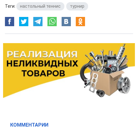
Теги:
настольный теннис
,
турнир
КОММЕНТАРИИ