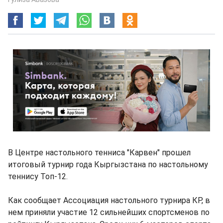
В Центре настольного тенниса "Карвен" прошел
итоговый турнир года Кыргызстана по настольному
теннису Топ-12.
Как сообщает Ассоциация настольного турнира КР, в
нем приняли участие 12 сильнейших спортсменов по