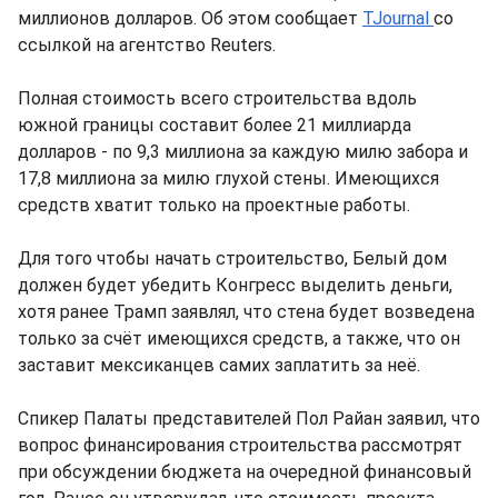
миллионов долларов. Об этом сообщает
TJournal
со
ссылкой на агентство Reuters.
Полная стоимость всего строительства вдоль
южной границы составит более 21 миллиарда
долларов - по 9,3 миллиона за каждую милю забора и
17,8 миллиона за милю глухой стены. Имеющихся
средств хватит только на проектные работы.
Для того чтобы начать строительство, Белый дом
должен будет убедить Конгресс выделить деньги,
хотя ранее Трамп заявлял, что стена будет возведена
только за счёт имеющихся средств, а также, что он
заставит мексиканцев самих заплатить за неё.
Спикер Палаты представителей Пол Райан заявил, что
вопрос финансирования строительства рассмотрят
при обсуждении бюджета на очередной финансовый