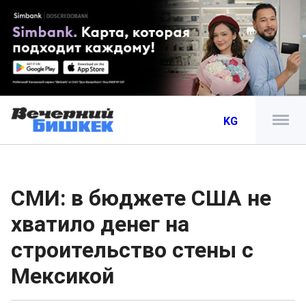
KG
СМИ: в бюджете США не
хватило денег на
строительство стены с
Мексикой