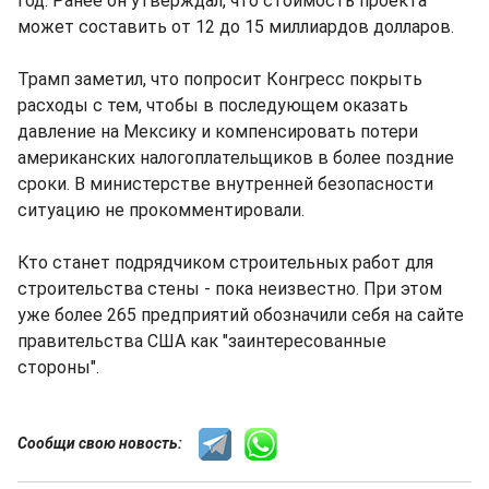
год. Ранее он утверждал, что стоимость проекта
может составить от 12 до 15 миллиардов долларов.
Трамп заметил, что попросит Конгресс покрыть
расходы с тем, чтобы в последующем оказать
давление на Мексику и компенсировать потери
американских налогоплательщиков в более поздние
сроки. В министерстве внутренней безопасности
ситуацию не прокомментировали.
Кто станет подрядчиком строительных работ для
строительства стены - пока неизвестно. При этом
уже более 265 предприятий обозначили себя на сайте
правительства США как "заинтересованные
стороны".
Сообщи свою новость: