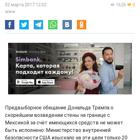
02 марта 2017 12:02
1626
0
www
Предвыборное обещание Дональда Трампа о
скорейшем возведении стены на границе с
Мексикой за счёт имеющихся средств не может
быть исполнено. Министерство внутренней
безопасности США изыскало на эти цели только 20