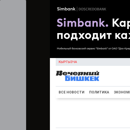
КЫРГЫЗЧА
ВСЕ НОВОСТИ
ПОЛИТИКА
ЭКОНОМ