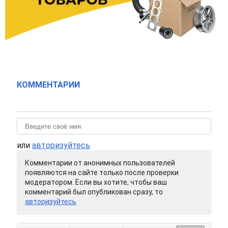
КОММЕНТАРИИ
или
авторизуйтесь
Комментарии от анонимных пользователей
появляются на сайте только после проверки
модератором. Если вы хотите, чтобы ваш
комментарий был опубликован сразу, то
авторизуйтесь