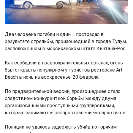
Два человека погибли и один – пострадал в
результате стрельбы, произошедшей в городе Тулум,
расположенном в мексиканском штате Кинтана-Роо.
Как сообщили в правоохранительных органах, огонь
был открыл в популярном у туристов ресторане Art
Beach в ночь на воскресенье, 20 февраля.
По предварительной версии, произошедшее стало
следствием конкурентной борьбы между двумя
организованными преступными группировками,
которые занимаются распространением наркотиков.
Полиции не удалось задержать убийц по горячим