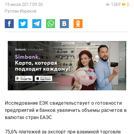
19 июля 2017 09:20
1369
0
Руслан Изреков
Исследование ЕЭК свидетельствует о готовности
предприятий и банков увеличить объемы расчетов в
валютах стран ЕАЭС.
75,6% платежей за экспорт при взаимной торговле