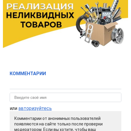
КОММЕНТАРИИ
или
авторизуйтесь
Комментарии от анонимных пользователей
появляются на сайте только после проверки
модератором. Если вы хотите, чтобы ваш