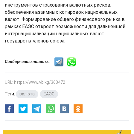
инструментов страхования валютных рисков,
обеспечения взаимных котировок национальных
валют. Формирование общего финансового рынка в
рамках ЕАЭС откроет возможности для дальнейшей
интернационализации национальных валют
государств-членов союза.
Сообщи свою новость:
URL: https://www.vb.kg/363472
Теги:
валюта
,
ЕАЭС