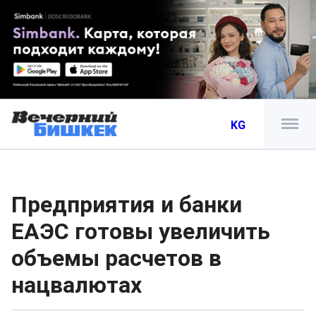
KG
Предприятия и банки
ЕАЭС готовы увеличить
объемы расчетов в
нацвалютах