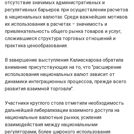
отсутствие значимых административных и
регулятивных барьеров при осуществлении расчетов
в национальных валютах. Среди важнейших мотивов
их использования в расчетах – значимость и
привлекательность общего рынка товаров и услуг,
сложившиеся структура торговых отношений и
практика ценообразования.
В завершение выступления Калиаскарова обратила
внимание присутствующих на то, что "расширение
использования национальных валют зависит от
динамики интеграционных процессов, прежде всего
развития взаимной торговли".
Участники круглого стола отметили необходимость
дальнейшей либерализации взаимного доступа на
национальные валютные рынки, усиления
взаимодействия между национальными
регуляторами, более широкого использования