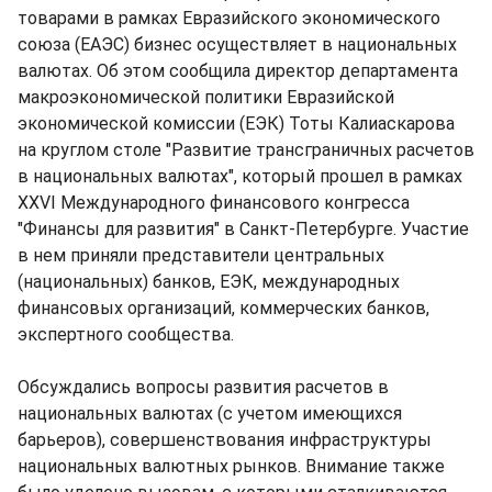
товарами в рамках Евразийского экономического
союза (ЕАЭС) бизнес осуществляет в национальных
валютах. Об этом сообщила директор департамента
макроэкономической политики Евразийской
экономической комиссии (ЕЭК) Тоты Калиаскарова
на круглом столе "Развитие трансграничных расчетов
в национальных валютах", который прошел в рамках
XXVI Международного финансового конгресса
"Финансы для развития" в Санкт-Петербурге. Участие
в нем приняли представители центральных
(национальных) банков, ЕЭК, международных
финансовых организаций, коммерческих банков,
экспертного сообщества.
Обсуждались вопросы развития расчетов в
национальных валютах (с учетом имеющихся
барьеров), совершенствования инфраструктуры
национальных валютных рынков. Внимание также