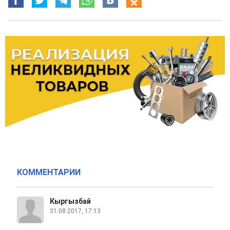
КОММЕНТАРИИ
Кыргызбай
31.08.2017, 17:13