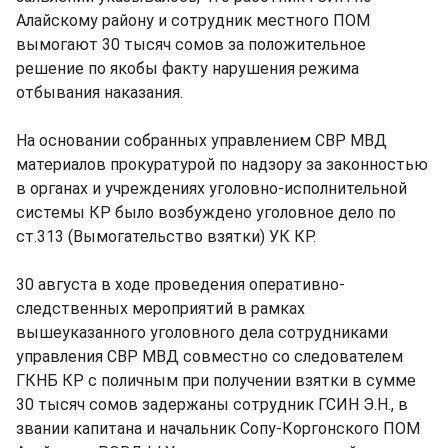
Алайскому району и сотрудник местного ПОМ
вымогают 30 тысяч сомов за положительное
решение по якобы факту нарушения режима
отбывания наказания.
На основании собранных управлением СВР МВД
материалов прокуратурой по надзору за законностью
в органах и учреждениях уголовно-исполнительной
системы КР было возбуждено уголовное дело по
ст.313 (Вымогательство взятки) УК КР.
30 августа в ходе проведения оперативно-
следственных мероприятий в рамках
вышеуказанного уголовного дела сотрудниками
управления СВР МВД совместно со следователем
ГКНБ КР с поличным при получении взятки в сумме
30 тысяч сомов задержаны сотрудник ГСИН Э.Н., в
звании капитана и начальник Сопу-Коргонского ПОМ