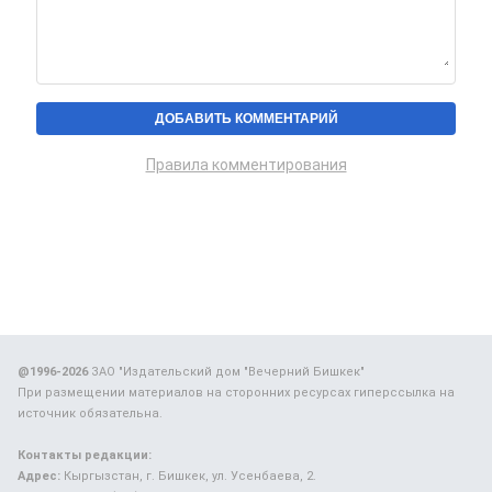
Правила комментирования
@1996-2026
ЗАО "Издательский дом "Вечерний Бишкек"
При размещении материалов на сторонних ресурсах гиперссылка на
источник обязательна.
Контакты редакции:
Адрес:
Кыргызстан, г. Бишкек, ул. Усенбаева, 2.