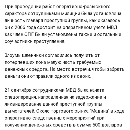
При проведении работ оперативно-розыскного
характера сотрудниками милиции была установлена
личность главаря преступной группы, как оказалось
он с 2006 года состоит на оперативном учете МВД
как член ОПГ. Были установлены также и остальные
соучастники преступления.
Злоумышленники согласились получить от
потерпевших пока малую часть требуемых
денежных средств. На место встречи, чтобы забрать
деньги они отправили одного из своих.
21 сентября сотрудниками МВД была начата
спецоперация, направленная на задержание и
ликвидирование данной преступной группы
вымогателей. Около торгового рынка "Мадина" в ходе
оперативно-следственных мероприятий при
получении денежных средств в сумме 500 долларов