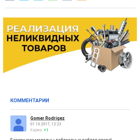
КОММЕНТАРИИ
Gomer Rodrigez
01.10.2017, 12:23
Карма:
+1