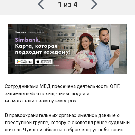
1 из 4
Сотрудниками МВД пресечена деятельность ОПГ,
занимавшейся похищением людей и
вымогательством путем угроз.
В правоохранительных органах имелись данные о
преступной группе, которую сколотил ранее судимый
житель Чуйской области, собрав вокруг себя таких