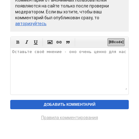
Комментарии от анонимных пользователей
появляются на сайте только после проверки
модератором. Если вы хотите, чтобы ваш
комментарий был опубликован сразу, то
авторизуйтесь






[BBcode]
Правила комментирования