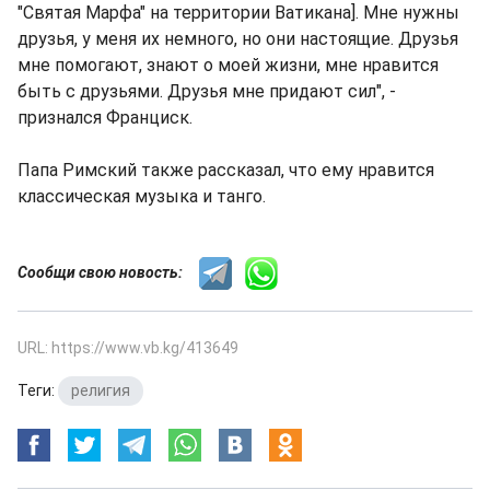
"Святая Марфа" на территории Ватикана]. Мне нужны
друзья, у меня их немного, но они настоящие. Друзья
мне помогают, знают о моей жизни, мне нравится
быть с друзьями. Друзья мне придают сил", -
признался Франциск.
Папа Римский также рассказал, что ему нравится
классическая музыка и танго.
Сообщи свою новость:
URL: https://www.vb.kg/413649
Теги:
религия