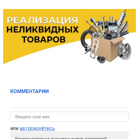
КОММЕНТАРИИ
или
авторизуйтесь