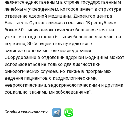
является единственным в стране государственным
лечебным учреждением, которое имеет в структуре
отделение ядерной медицины. Директор центра
Бактыгуль Султангазиева отметила: "В республике
более 30 тысяч онкологических больных стоят на
учете, ежегодно около 6 тысяч больных выявляются
первично, 80 % пациентов нуждаются в
радиоизотопном методе исследования.
Оборудование в отделении ядерной медицины может
использоваться не только для диагностики
онкологических случаев, но также в программах
ведения пациентов с кардиологическими,
неврологическими, эндокринологическими и другими
социально-значимыми заболеваниями".
Сообщи свою новость: