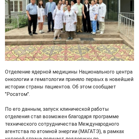
Отделение ядерной медицины Национального центра
онкологии и гематологии приняло первых в новейшей
истории страны пациентов. Об этом сообщает
"Росатом".
По его данным, запуск клинической работы
отделения стал возможен благодаря программе
технического сотрудничества Международного
агентства по атомной энергии (МАГАТЭ), в рамках
которой страна получает поддержку по