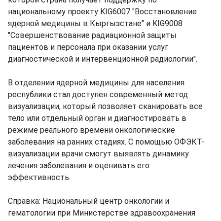
национальному проекту KIG6007 "Восстановление
ядерной медицины в Кыргызстане" и KIG9008
"Совершенствование радиационной защиты
пациентов и персонала при оказании услуг
диагностической и интервенционной радиологии".
В отделении ядерной медицины для населения
республики стал доступен современный метод
визуализации, который позволяет сканировать все
тело или отдельный орган и диагностировать в
режиме реального времени онкологические
заболевания на ранних стадиях. С помощью ОФЭКТ-
визуализации врачи смогут выявлять динамику
лечения заболевания и оценивать его
эффективность.
Справка: Национальный центр онкологии и
гематологии при Министерстве здравоохранения