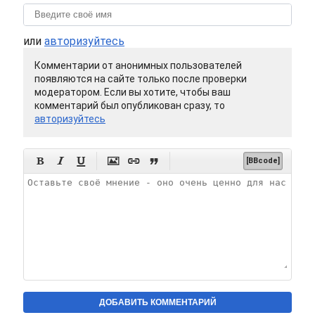
или
авторизуйтесь
Комментарии от анонимных пользователей
появляются на сайте только после проверки
модератором. Если вы хотите, чтобы ваш
комментарий был опубликован сразу, то
авторизуйтесь






[BBcode]