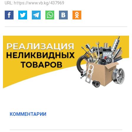
URL: https://www.vb.kg/437969
КОММЕНТАРИИ