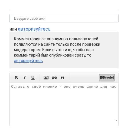
или
авторизуйтесь
Комментарии от анонимных пользователей
появляются на сайте только после проверки
модератором. Если вы хотите, чтобы ваш
комментарий был опубликован сразу, то
авторизуйтесь






[BBcode]